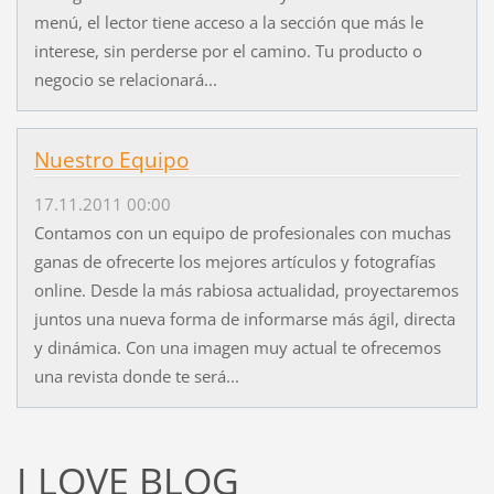
menú, el lector tiene acceso a la sección que más le
interese, sin perderse por el camino. Tu producto o
negocio se relacionará...
Nuestro Equipo
17.11.2011 00:00
Contamos con un equipo de profesionales con muchas
ganas de ofrecerte los mejores artículos y fotografías
online. Desde la más rabiosa actualidad, proyectaremos
juntos una nueva forma de informarse más ágil, directa
y dinámica. Con una imagen muy actual te ofrecemos
una revista donde te será...
I LOVE BLOG