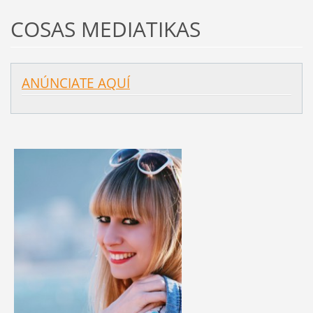
COSAS MEDIATIKAS
ANÚNCIATE AQUÍ