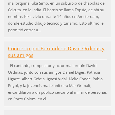
mallorquina Kika Simó, en un suburbio de chabolas de
Calcuta, en la India. El barrio se llama Topsia, de ahí su
nombre. Kika vivió durante 14 años en Amsterdam,
donde estudió dibujo técnico y turismo. Esto último le
permitió entrar a...
Concierto por Burundi de David Ordinas y
sus amigos
El cantante, compositor y actor mallorquín David
Ordinas, junto con sus amigos Daniel Diges, Patricia
Ugarte, Albert Gràcia, Ignasi Vidal, Malia Conde, Pablo
Puyol, y la jovencísima felanitxera Mar Grimalt,
encandilaron a un público cercano al millar de personas
en Porto Colom, en el...