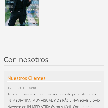
Con nosotros
Nuestros Clientes
17.11.2011 00:00
Te invitamos a conocer las ventajas de publicitarte en
IN-MEDIATIKA: MUY VISUAL Y DE FÁCIL NAVEGABILIDAD
Navegar en IN-MEDIATIKA és muy fácil. Con un solo