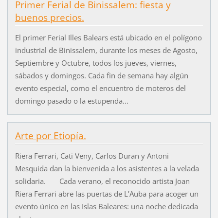
Primer Ferial de Binissalem: fiesta y
buenos precios.
El primer Ferial Illes Balears está ubicado en el polígono
industrial de Binissalem, durante los meses de Agosto,
Septiembre y Octubre, todos los jueves, viernes,
sábados y domingos. Cada fin de semana hay algún
evento especial, como el encuentro de moteros del
domingo pasado o la estupenda...
Arte por Etiopía.
Riera Ferrari, Cati Veny, Carlos Duran y Antoni
Mesquida dan la bienvenida a los asistentes a la velada
solidaria. Cada verano, el reconocido artista Joan
Riera Ferrari abre las puertas de L’Auba para acoger un
evento único en las Islas Baleares: una noche dedicada