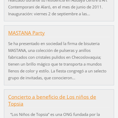
Contemporani de Alaró, en el mes de junio de 2011.
Inauguración: viernes 2 de septiembre a las...
MASTANA Party
Se ha presentado en sociedad la firma de bisuteria
MASTANA, una colección de pulseras y anillos
fabricados con cristales pulidos en Checoslovaquia;
tienen un brillo mágico que te transporta a mundos
llenos de color y estilo. La fiesta congregó a un selecto
grupo de invitadas, que conocieron...
Concierto a beneficio de Los niños de
Topsia
“Los Niños de Topsia” es una ONG fundada por la