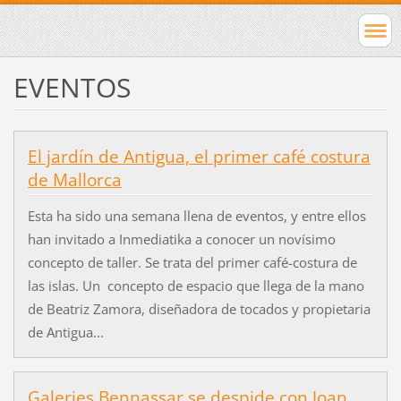
EVENTOS
El jardín de Antigua, el primer café costura
de Mallorca
Esta ha sido una semana llena de eventos, y entre ellos
han invitado a Inmediatika a conocer un novísimo
concepto de taller. Se trata del primer café-costura de
las islas. Un concepto de espacio que llega de la mano
de Beatriz Zamora, diseñadora de tocados y propietaria
de Antigua...
Galeries Bennassar se despide con Joan