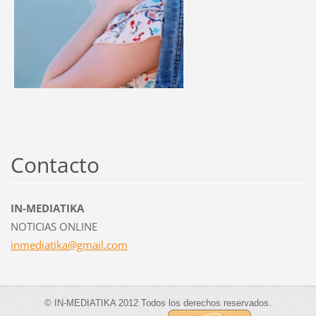
Contacto
IN-MEDIATIKA
NOTICIAS ONLINE
inmediat
ika@gmai
l.com
© IN-MEDIATIKA 2012 Todos los derechos reservados.