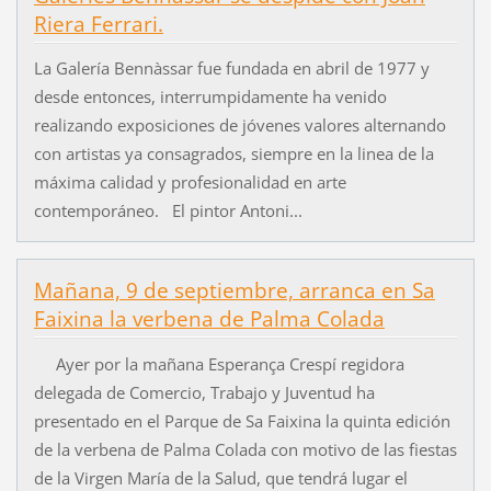
Riera Ferrari.
La Galería Bennàssar fue fundada en abril de 1977 y
desde entonces, interrumpidamente ha venido
realizando exposiciones de jóvenes valores alternando
con artistas ya consagrados, siempre en la linea de la
máxima calidad y profesionalidad en arte
contemporáneo. El pintor Antoni...
Mañana, 9 de septiembre, arranca en Sa
Faixina la verbena de Palma Colada
Ayer por la mañana Esperança Crespí regidora
delegada de Comercio, Trabajo y Juventud ha
presentado en el Parque de Sa Faixina la quinta edición
de la verbena de Palma Colada con motivo de las fiestas
de la Virgen María de la Salud, que tendrá lugar el