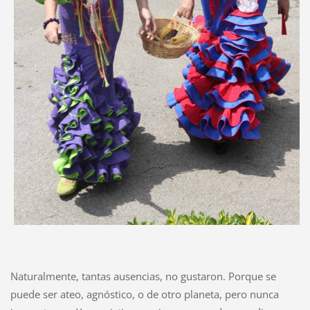
Naturalmente, tantas ausencias, no gustaron. Porque se
puede ser ateo, agnóstico, o de otro planeta, pero nunca