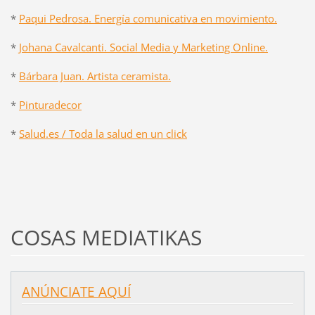
*
Paqui Pedrosa. Energía comunicativa en movimiento.
*
Johana Cavalcanti. Social Media y Marketing Online.
*
Bárbara Juan. Artista ceramista.
*
Pinturadecor
*
Salud.es / Toda la salud en un click
COSAS MEDIATIKAS
ANÚNCIATE AQUÍ