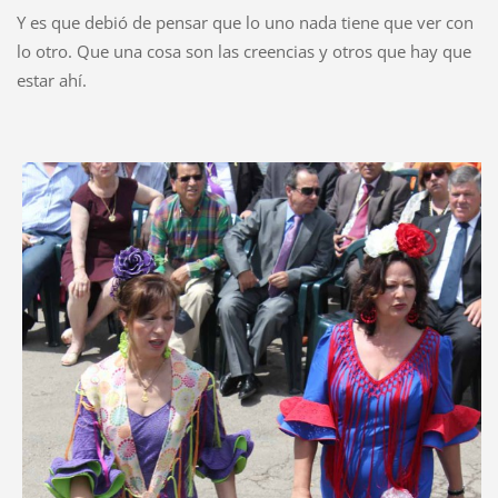
Y es que debió de pensar que lo uno nada tiene que ver con
lo otro. Que una cosa son las creencias y otros que hay que
estar ahí.