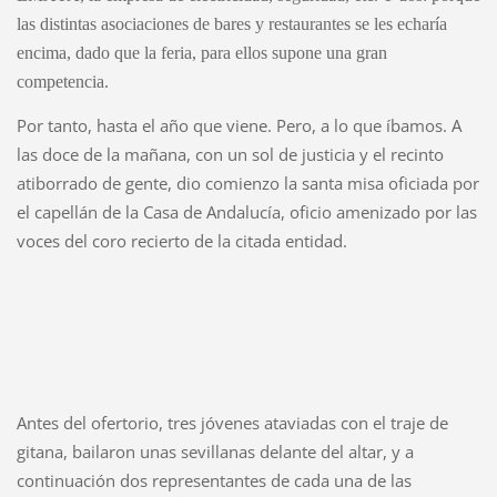
las distintas asociaciones de bares y restaurantes se les echaría
encima, dado que la feria, para ellos supone una gran
competencia.
Por tanto, hasta el año que viene. Pero, a lo que íbamos. A
las doce de la mañana, con un sol de justicia y el recinto
atiborrado de gente, dio comienzo la santa misa oficiada por
el capellán de la Casa de Andalucía, oficio amenizado por las
voces del coro recierto de la citada entidad.
Antes del ofertorio, tres jóvenes ataviadas con el traje de
gitana, bailaron unas sevillanas delante del altar, y a
continuación dos representantes de cada una de las