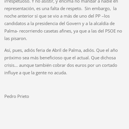
irrespetuoso. Y no asistir, y encima no mandar a nadie en
representación, es una falta de respeto.
Sin embargo,
la
noche anterior sí que se vio a más de uno del PP –los
candidatos a la presidencia del Govern y a la alcaldía de
Palma- recorriendo casetas afines, ya que a las del PSOE no
las pisaron.
Así, pues, adiós feria de Abril de Palma, adiós. Que el año
próximo sea más beneficioso que el actual. Que dichosa
crisis… aunque también cobrar dos euros por un cortado
influye a que la gente no acuda.
Pedro Prieto