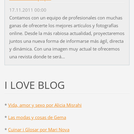
17.11.2011 00:00
Contamos con un equipo de profesionales con muchas
ganas de ofrecerte los mejores artículos y fotografías
online. Desde la más rabiosa actualidad, proyectaremos
juntos una nueva forma de informarse más ágil, directa
y dinámica. Con una imagen muy actual te ofrecemos
una revista donde te será...
I LOVE BLOG
*
Vida, amor y sexo por Alicia Misrahi
*
Las modas y cosas de Gema
*
Cuinar i Glosar por Mari Nova