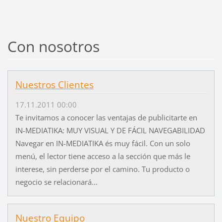
Con nosotros
Nuestros Clientes
17.11.2011 00:00
Te invitamos a conocer las ventajas de publicitarte en
IN-MEDIATIKA: MUY VISUAL Y DE FÁCIL NAVEGABILIDAD
Navegar en IN-MEDIATIKA és muy fácil. Con un solo
menú, el lector tiene acceso a la sección que más le
interese, sin perderse por el camino. Tu producto o
negocio se relacionará...
Nuestro Equipo