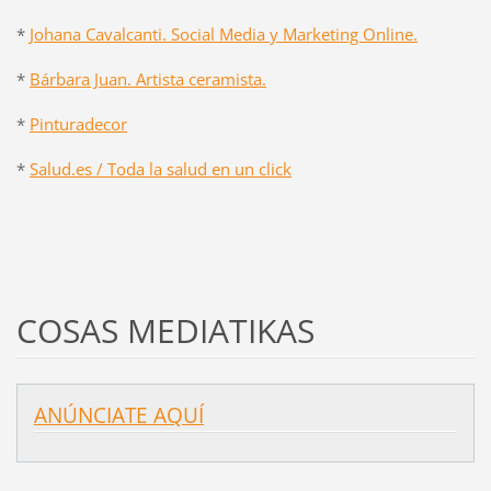
*
Johana Cavalcanti. Social Media y Marketing Online.
*
Bárbara Juan. Artista ceramista.
*
Pinturadecor
*
Salud.es / Toda la salud en un click
COSAS MEDIATIKAS
ANÚNCIATE AQUÍ