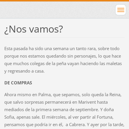
¿Nos vamos?
Esta pasada ha sido una semana un tanto rara, sobre todo
porque nos estamos quedando sin personajes, lo que hace
que muchos colegas de la peña vayan haciendo las maletas
y regresando a casa.
DE COMPRAS
Ahora mismo en Palma, que sepamos, solo queda la Reina,
que salvo sorpresas permanecerá en Marivent hasta
mediados de la primera semana de septiembre. Y doña
Sofia, apenas sale. El miércoles, al ver partir al Fortuna,
pensamos que podría ir en él, a Cabrera. Y ayer por la tarde,