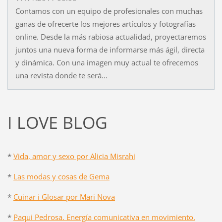
Contamos con un equipo de profesionales con muchas
ganas de ofrecerte los mejores artículos y fotografías
online. Desde la más rabiosa actualidad, proyectaremos
juntos una nueva forma de informarse más ágil, directa
y dinámica. Con una imagen muy actual te ofrecemos
una revista donde te será...
I LOVE BLOG
*
Vida, amor y sexo por Alicia Misrahi
*
Las modas y cosas de Gema
*
Cuinar i Glosar por Mari Nova
*
Paqui Pedrosa. Energía comunicativa en movimiento.