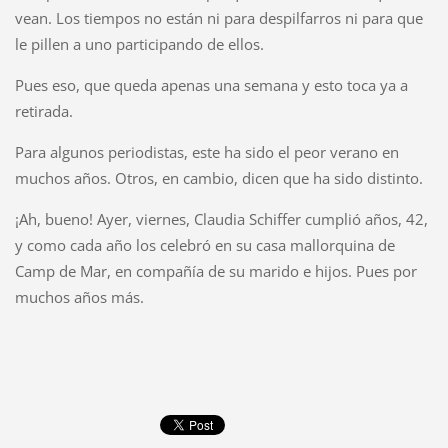
vean. Los tiempos no están ni para despilfarros ni para que
le pillen a uno participando de ellos.
Pues eso, que queda apenas una semana y esto toca ya a
retirada.
Para algunos periodistas, este ha sido el peor verano en
muchos años. Otros, en cambio, dicen que ha sido distinto.
¡Ah, bueno! Ayer, viernes, Claudia Schiffer cumplió años, 42,
y como cada año los celebró en su casa mallorquina de
Camp de Mar, en compañía de su marido e hijos. Pues por
muchos años más.