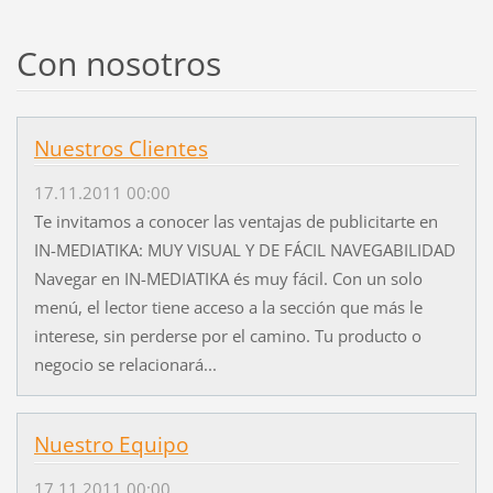
Con nosotros
Nuestros Clientes
17.11.2011 00:00
Te invitamos a conocer las ventajas de publicitarte en
IN-MEDIATIKA: MUY VISUAL Y DE FÁCIL NAVEGABILIDAD
Navegar en IN-MEDIATIKA és muy fácil. Con un solo
menú, el lector tiene acceso a la sección que más le
interese, sin perderse por el camino. Tu producto o
negocio se relacionará...
Nuestro Equipo
17.11.2011 00:00