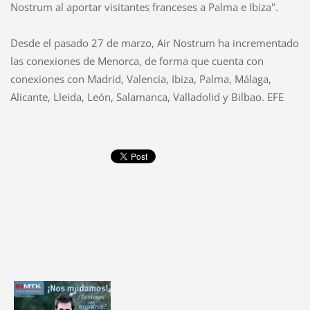
Nostrum al aportar visitantes franceses a Palma e Ibiza".
Desde el pasado 27 de marzo, Air Nostrum ha incrementado
las conexiones de Menorca, de forma que cuenta con
conexiones con Madrid, Valencia, Ibiza, Palma, Málaga,
Alicante, Lleida, León, Salamanca, Valladolid y Bilbao. EFE