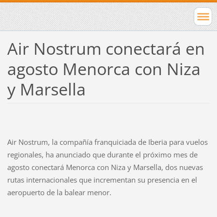
Air Nostrum conectará en
agosto Menorca con Niza
y Marsella
Air Nostrum, la compañía franquiciada de Iberia para vuelos
regionales, ha anunciado que durante el próximo mes de
agosto conectará Menorca con Niza y Marsella, dos nuevas
rutas internacionales que incrementan su presencia en el
aeropuerto de la balear menor.