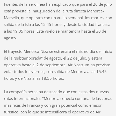
Fuentes de la aerolínea han explicado que para el 26 de julio
está prevista la inauguración de la ruta directa Menorca-
Marsella, que operará con un vuelo semanal, los martes, con
salida de la isla a las 15.45 horas y desde la ciudad francesa
a las 19.05 horas. Este vuelo se mantendrá hasta el 30 de
agosto.
El trayecto Menorca-Niza se estrenará el mismo día del inicio
de la "subtemporada" de agosto, el 22 de julio, y estará
operativa hasta el 2 de septiembre. Air Nostrum ha previsto
volar todos los viernes, con salida de Menorca a las 15.45
horas y de Niza a las 18.55 horas.
La compañía aérea ha destacado que con estas dos nuevas
rutas internacionales "Menorca conecta con una de las zonas
más ricas de Francia y con gran potencial como emisor
turístico, con lo que se intensificará el operativo de Air