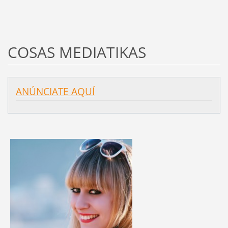
COSAS MEDIATIKAS
ANÚNCIATE AQUÍ