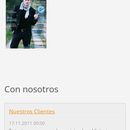
Con nosotros
Nuestros Clientes
17.11.2011 00:00