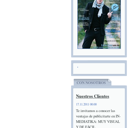
CON NOSOTROS
Nuestros Clientes
17.11.2011 00:00
Te invitamos a conocer las
ventajas de publicitarte en IN-
MEDIATIKA: MUY VISUAL
Y DE FÁCIL