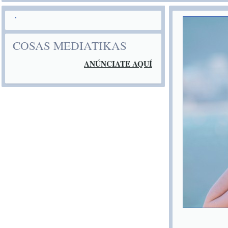
COSAS MEDIATIKAS
ANÚNCIATE AQUÍ