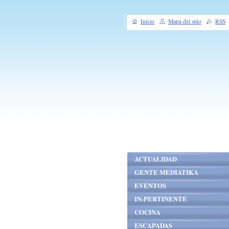
Inicio
Mapa del sitio
RSS
ACTUALIDAD
GENTE MEDIATIKA
EVENTOS
IN-PERTINENTE
COCINA
ESCAPADAS