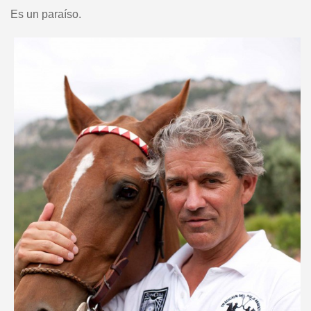
Es un paraíso.