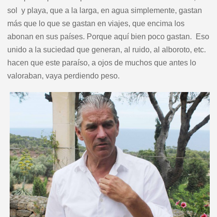
sol y playa, que a la larga, en agua simplemente, gastan
más que lo que se gastan en viajes, que encima los
abonan en sus países. Porque aquí bien poco gastan. Eso
unido a la suciedad que generan, al ruido, al alboroto, etc.
hacen que este paraíso, a ojos de muchos que antes lo
valoraban, vaya perdiendo peso.