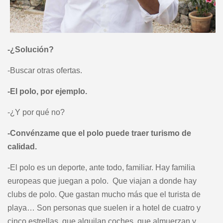
-¿Solución?
-Buscar otras ofertas.
-El polo, por ejemplo.
-¿Y por qué no?
-Convénzame que el polo puede traer turismo de
calidad.
-El polo es un deporte, ante todo, familiar. Hay familia
europeas que juegan a polo. Que viajan a donde hay
clubs de polo. Que gastan mucho más que el turista de
playa… Son personas que suelen ir a hotel de cuatro y
cinco estrellas, que alquilan coches, que almuerzan y