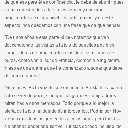
de que eso para él es confidencial, le debe de aburrir, pues
su pan nuestro de cada dia es vender y comprar
propiedades de cierto nivel. De todo modos, y en este
aspecto, nos quedamos con una frase que da que pensar:
"De unos años a esta parte -dice-, notamos que van
descendiendo las visitas a la isla de aquellos posibles
compradores de propiedades más de diez millones de
euros. Ahora van al sur de Francia, Alemania o Inglaterra.
Y eso es una alarma que ha comenzado a sonar que debe
de preocuparnos"
Oído, pues. Es la voz de la experiencia. En Mallorca ya no
solo se vende poco, sino que los grandes compradores
miran hacia otros mercados. Todo porque a lo mejor la
oferta de la isla ha dejado de interesarles. Podría ser. Hoy
vienen más turistas que en los últimos años, pero turistas
sin apenas poder adquisitivo. Turistas de todo incluido, de