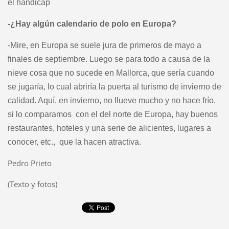
el handicap
-¿Hay algún calendario de polo en Europa?
-Mire, en Europa se suele jura de primeros de mayo a
finales de septiembre. Luego se para todo a causa de la
nieve cosa que no sucede en Mallorca, que sería cuando
se jugaría, lo cual abriría la puerta al turismo de invierno de
calidad. Aquí, en invierno, no llueve mucho y no hace frío,
si lo comparamos con el del norte de Europa, hay buenos
restaurantes, hoteles y una serie de alicientes, lugares a
conocer, etc., que la hacen atractiva.
Pedro Prieto
(Texto y fotos)