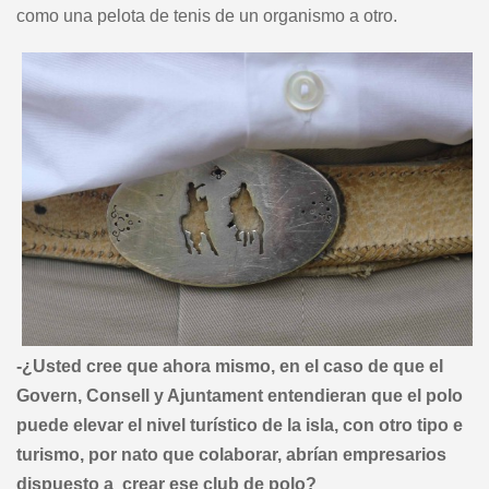
como una pelota de tenis de un organismo a otro.
-¿Usted cree que ahora mismo, en el caso de que el
Govern, Consell y Ajuntament entendieran que el polo
puede elevar el nivel turístico de la isla, con otro tipo e
turismo, por nato que colaborar, abrían empresarios
dispuesto a crear ese club de polo?