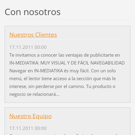
Con nosotros
Nuestros Clientes
17.11.2011 00:00
Te invitamos a conocer las ventajas de publicitarte en
IN-MEDIATIKA: MUY VISUAL Y DE FÁCIL NAVEGABILIDAD
Navegar en IN-MEDIATIKA és muy fácil. Con un solo
menú, el lector tiene acceso a la sección que más le
interese, sin perderse por el camino. Tu producto o
negocio se relacionará...
Nuestro Equipo
17.11.2011 00:00