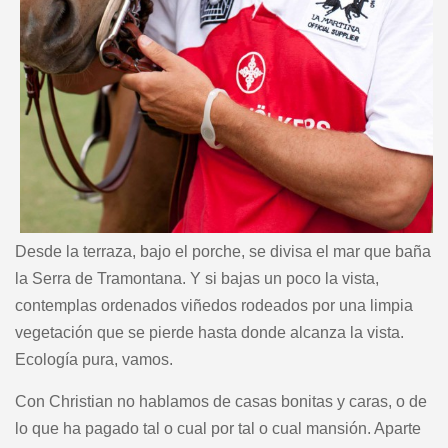
Desde la terraza, bajo el porche, se divisa el mar que baña
la Serra de Tramontana. Y si bajas un poco la vista,
contemplas ordenados viñedos rodeados por una limpia
vegetación que se pierde hasta donde alcanza la vista.
Ecología pura, vamos.
Con Christian no hablamos de casas bonitas y caras, o de
lo que ha pagado tal o cual por tal o cual mansión. Aparte