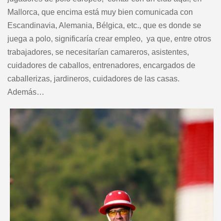
Mallorca, que encima está muy bien comunicada con
Escandinavia, Alemania, Bélgica, etc., que es donde se
juega a polo, significaría crear empleo, ya que, entre otros
trabajadores, se necesitarían camareros, asistentes,
cuidadores de caballos, entrenadores, encargados de
caballerizas, jardineros, cuidadores de las casas.
Además…