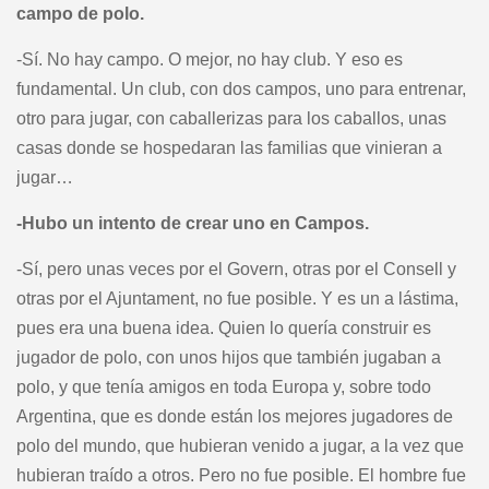
campo de polo.
-Sí. No hay campo. O mejor, no hay club. Y eso es
fundamental. Un club, con dos campos, uno para entrenar,
otro para jugar, con caballerizas para los caballos, unas
casas donde se hospedaran las familias que vinieran a
jugar…
-Hubo un intento de crear uno en Campos.
-Sí, pero unas veces por el Govern, otras por el Consell y
otras por el Ajuntament, no fue posible. Y es un a lástima,
pues era una buena idea. Quien lo quería construir es
jugador de polo, con unos hijos que también jugaban a
polo, y que tenía amigos en toda Europa y, sobre todo
Argentina, que es donde están los mejores jugadores de
polo del mundo, que hubieran venido a jugar, a la vez que
hubieran traído a otros. Pero no fue posible. El hombre fue