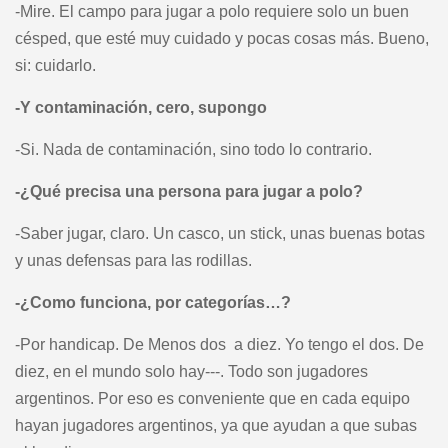
-Mire. El campo para jugar a polo requiere solo un buen
césped, que esté muy cuidado y pocas cosas más. Bueno,
si: cuidarlo.
-Y contaminación, cero, supongo
-Si. Nada de contaminación, sino todo lo contrario.
-¿Qué precisa una persona para jugar a polo?
-Saber jugar, claro. Un casco, un stick, unas buenas botas
y unas defensas para las rodillas.
-¿Como funciona, por categorías…?
-Por handicap. De Menos dos a diez. Yo tengo el dos. De
diez, en el mundo solo hay---. Todo son jugadores
argentinos. Por eso es conveniente que en cada equipo
hayan jugadores argentinos, ya que ayudan a que subas