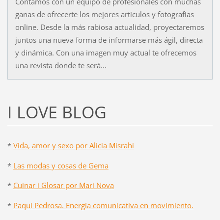
Contamos con un equipo de profesionales con muchas
ganas de ofrecerte los mejores artículos y fotografías
online. Desde la más rabiosa actualidad, proyectaremos
juntos una nueva forma de informarse más ágil, directa
y dinámica. Con una imagen muy actual te ofrecemos
una revista donde te será...
I LOVE BLOG
*
Vida, amor y sexo por Alicia Misrahi
*
Las modas y cosas de Gema
*
Cuinar i Glosar por Mari Nova
*
Paqui Pedrosa. Energía comunicativa en movimiento.