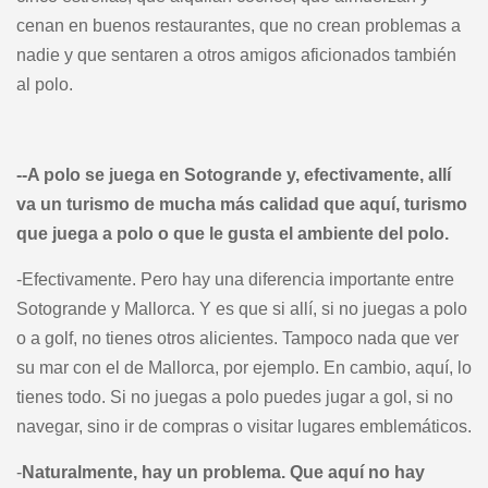
cenan en buenos restaurantes, que no crean problemas a
nadie y que sentaren a otros amigos aficionados también
al polo.
--A polo se juega en Sotogrande y, efectivamente, allí
va un turismo de mucha más calidad que aquí, turismo
que juega a polo o que le gusta el ambiente del polo.
-Efectivamente. Pero hay una diferencia importante entre
Sotogrande y Mallorca. Y es que si allí, si no juegas a polo
o a golf, no tienes otros alicientes. Tampoco nada que ver
su mar con el de Mallorca, por ejemplo. En cambio, aquí, lo
tienes todo. Si no juegas a polo puedes jugar a gol, si no
navegar, sino ir de compras o visitar lugares emblemáticos.
-
Naturalmente, hay un problema. Que aquí no hay