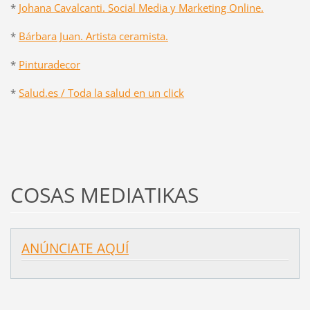
*
Johana Cavalcanti. Social Media y Marketing Online.
*
Bárbara Juan. Artista ceramista.
*
Pinturadecor
*
Salud.es / Toda la salud en un click
COSAS MEDIATIKAS
ANÚNCIATE AQUÍ