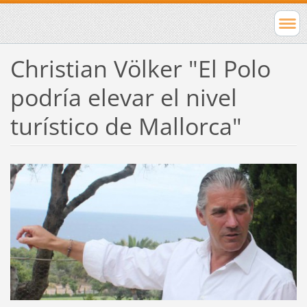
Christian Völker "El Polo
podría elevar el nivel
turístico de Mallorca"