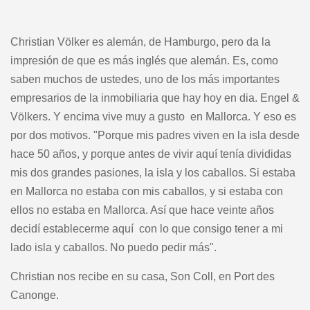
Christian Völker es alemán, de Hamburgo, pero da la
impresión de que es más inglés que alemán. Es, como
saben muchos de ustedes, uno de los más importantes
empresarios de la inmobiliaria que hay hoy en dia. Engel &
Völkers. Y encima vive muy a gusto en Mallorca. Y eso es
por dos motivos. "Porque mis padres viven en la isla desde
hace 50 años, y porque antes de vivir aquí tenía divididas
mis dos grandes pasiones, la isla y los caballos. Si estaba
en Mallorca no estaba con mis caballos, y si estaba con
ellos no estaba en Mallorca. Así que hace veinte años
decidí establecerme aquí con lo que consigo tener a mi
lado isla y caballos. No puedo pedir más".
Christian nos recibe en su casa, Son Coll, en Port des
Canonge.