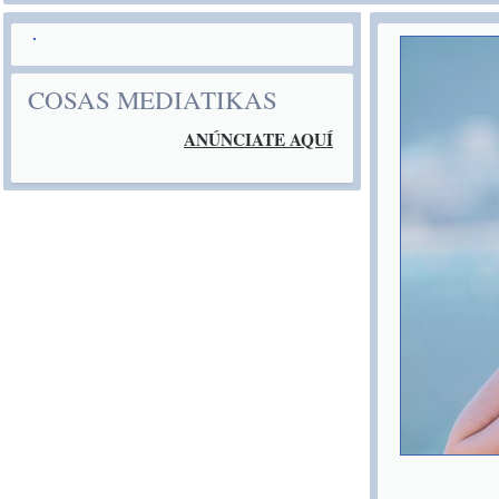
COSAS MEDIATIKAS
ANÚNCIATE AQUÍ