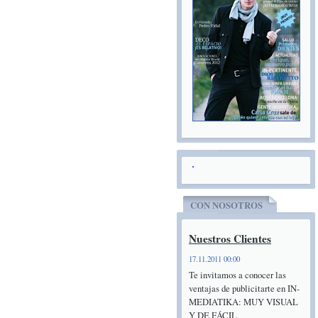
CON NOSOTROS
Nuestros Clientes
17.11.2011 00:00
Te invitamos a conocer las
ventajas de publicitarte en IN-
MEDIATIKA: MUY VISUAL
Y DE FÁCIL