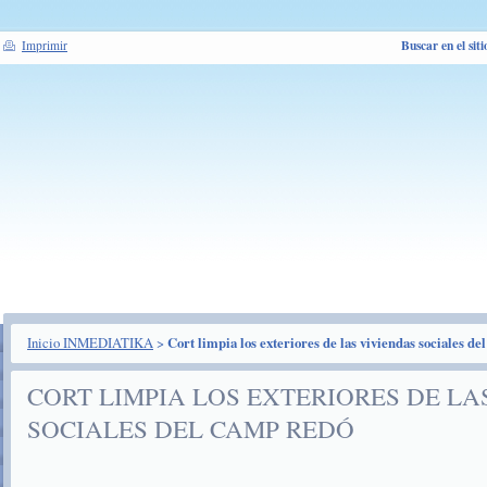
Buscar en el siti
Imprimir
Inicio INMEDIATIKA
>
Cort limpia los exteriores de las viviendas sociales 
CORT LIMPIA LOS EXTERIORES DE LA
SOCIALES DEL CAMP REDÓ