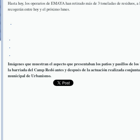
Hasta hoy, los operarios de EMAYA han retirado más de 3 toneladas de residuos, a 
recogerán entre hoy y el próximo lunes.
Imágenes que muestran el aspecto que presentaban los patios y pasillos de los 
la barriada del Camp Redó antes y después de la actuación realizada conjun
municipal de Urbanismo.