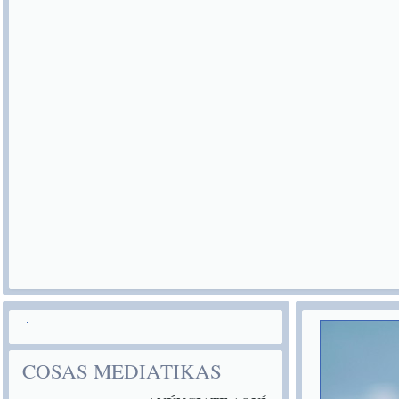
COSAS MEDIATIKAS