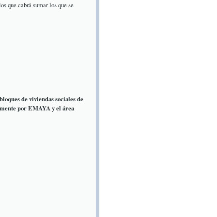
los que cabrá sumar los que se
bloques de viviendas sociales de
tamente por EMAYA y el área