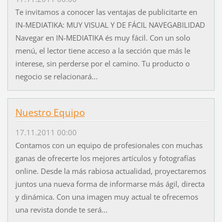
Te invitamos a conocer las ventajas de publicitarte en
IN-MEDIATIKA: MUY VISUAL Y DE FÁCIL NAVEGABILIDAD
Navegar en IN-MEDIATIKA és muy fácil. Con un solo
menú, el lector tiene acceso a la sección que más le
interese, sin perderse por el camino. Tu producto o
negocio se relacionará...
Nuestro Equipo
17.11.2011 00:00
Contamos con un equipo de profesionales con muchas
ganas de ofrecerte los mejores artículos y fotografías
online. Desde la más rabiosa actualidad, proyectaremos
juntos una nueva forma de informarse más ágil, directa
y dinámica. Con una imagen muy actual te ofrecemos
una revista donde te será...