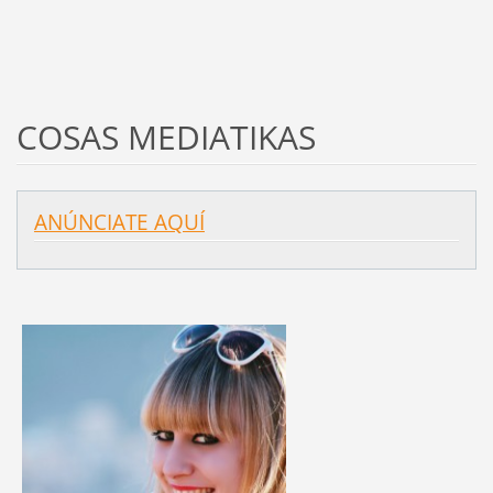
COSAS MEDIATIKAS
ANÚNCIATE AQUÍ