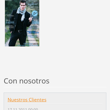
Con nosotros
Nuestros Clientes
17.11.2011 00:00