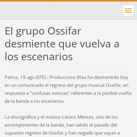
El grupo Ossifar
desmiente que vuelva a
los escenarios
Palma, 19 ago (EFE).- Produccions Blau ha desmentido hoy
en un comunicado el regreso del grupo musical Ossifar, en
respuesta a "confusas noticias" referentes a la posible vuelta
de la banda a los escenarios.
La discográfica y el músico Lázaro Méncez, uno de los
excomponentes de la banda, han salido al pasado del
supuesto regreso de Ossifar y han negado que vayan a