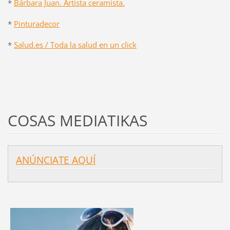
*
Bárbara Juan. Artista ceramista.
*
Pinturadecor
*
Salud.es / Toda la salud en un click
COSAS MEDIATIKAS
ANÚNCIATE AQUÍ