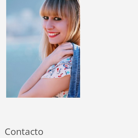
Contacto