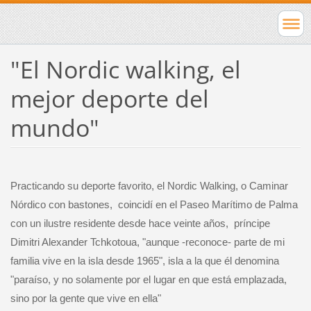
"El Nordic walking, el
mejor deporte del
mundo"
Practicando su deporte favorito, el Nordic Walking, o Caminar
Nórdico con bastones,
coincidí en el Paseo Marítimo de Palma
con un ilustre residente desde hace veinte años,
príncipe
Dimitri Alexander Tchkotoua, "aunque -reconoce- parte de mi
familia vive en la isla desde 1965", isla a la que él denomina
"paraíso, y no solamente por el lugar en que está emplazada,
sino por la gente que vive en ella"