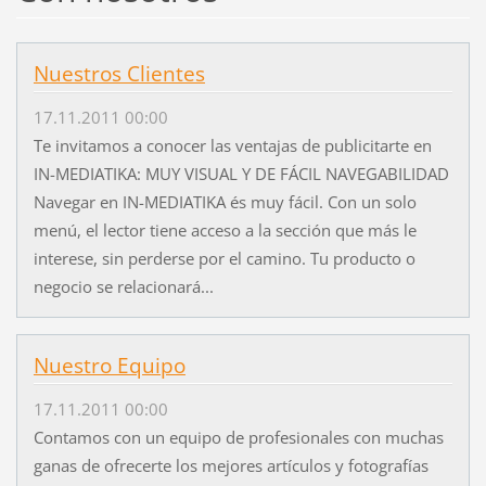
Nuestros Clientes
17.11.2011 00:00
Te invitamos a conocer las ventajas de publicitarte en
IN-MEDIATIKA: MUY VISUAL Y DE FÁCIL NAVEGABILIDAD
Navegar en IN-MEDIATIKA és muy fácil. Con un solo
menú, el lector tiene acceso a la sección que más le
interese, sin perderse por el camino. Tu producto o
negocio se relacionará...
Nuestro Equipo
17.11.2011 00:00
Contamos con un equipo de profesionales con muchas
ganas de ofrecerte los mejores artículos y fotografías