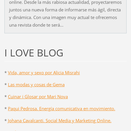
online. Desde la más rabiosa actualidad, proyectaremos
juntos una nueva forma de informarse más ágil, directa
y dinámica. Con una imagen muy actual te ofrecemos
una revista donde te será...
I LOVE BLOG
*
Vida, amor y sexo por Alicia Misrahi
*
Las modas y cosas de Gema
*
Cuinar i Glosar por Mari Nova
*
Paqui Pedrosa. Energía comunicativa en movimiento.
*
Johana Cavalcanti. Social Media y Marketing Online.