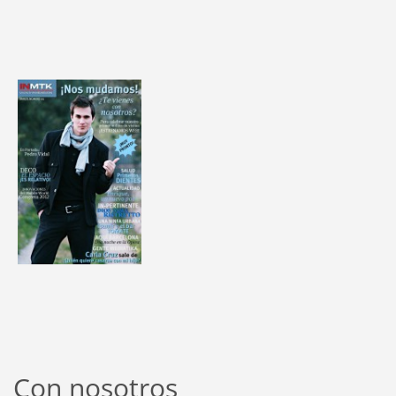
Con nosotros