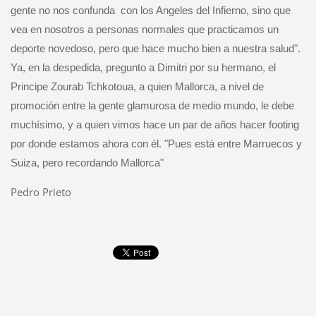
gente no nos confunda
con los Angeles del Infierno, sino que
vea en nosotros a personas normales que practicamos un
deporte novedoso, pero que hace mucho bien a nuestra salud".
Ya, en la despedida, pregunto a Dimitri por su hermano, el
Principe Zourab Tchkotoua, a quien Mallorca, a nivel de
promoción entre la gente glamurosa de medio mundo, le debe
muchísimo, y a quien vimos hace un par de años hacer footing
por donde estamos ahora con él. "Pues está entre Marruecos y
Suiza, pero recordando Mallorca"
Pedro Prieto