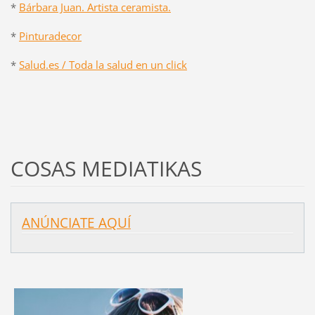
*
Bárbara Juan. Artista ceramista.
*
Pinturadecor
*
Salud.es / Toda la salud en un click
COSAS MEDIATIKAS
ANÚNCIATE AQUÍ