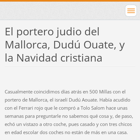
El portero judio del
Mallorca, Dudú Ouate, y
la Navidad cristiana
Casualmente coincidimos días atrás en 500 Millas con el
portero de Mallorca, el israelí Dudú Aouate. Había acudido
con el Ferrari rojo que le compró a Tolo Salom hace unas
semanas para preguntarle no sabemos qué cosa y, de paso,
echó un vistazo a otro coche, pues casado y con tres chicos
en edad escolar dos coches no están de más en una casa.