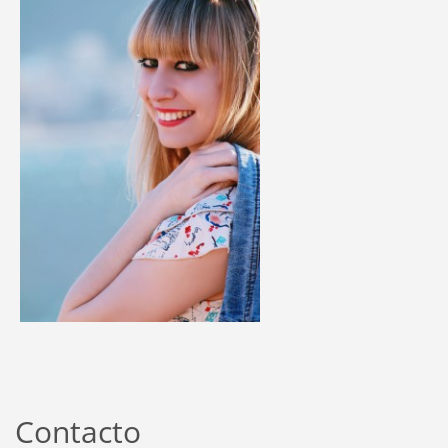
Contacto