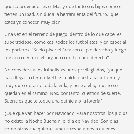
que su ordenador es el Mac y que tanto sus hijos como él
tienen un Ipad, sin duda la herramienta del futuro, que
estos ya conocen muy bien
Una vez en el terreno de juego, dentro de lo que cabe, es
supersticioso, como casi todos los futbolistas, y en especial
los porteros. "Suelo pisar el área con el pie derecho y luego
me acerco y toco el larguero con la mano derecha".
No considera a los futbolistas unos privilegiados, "ya que
para llegar a cierto nivel has tenido que trabajar fuerte y
muy duro durante toda la vida, y pese a ello, mucho se
quedan en el camino. Nos, por tanto, cuestión de suerte.
Suerte es que te toque una quiniela o la lotería"
¿Que qué van hacer por Navidad? "Para nosotros, los judíos,
no existe la Noche Buena ni el día de Navidad. Son dias
como otros cualquiera, aunque respetamos a quienes