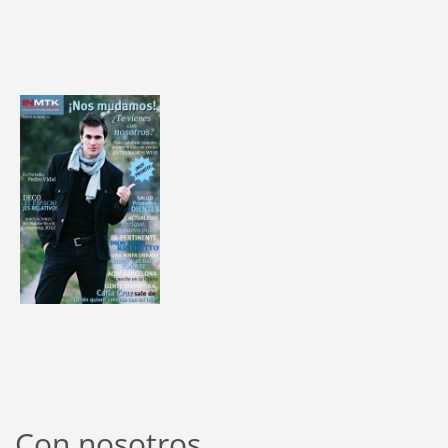
Con nosotros