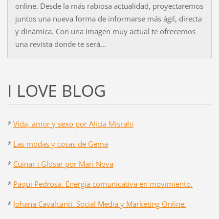
online. Desde la más rabiosa actualidad, proyectaremos
juntos una nueva forma de informarse más ágil, directa
y dinámica. Con una imagen muy actual te ofrecemos
una revista donde te será...
I LOVE BLOG
*
Vida, amor y sexo por Alicia Misrahi
*
Las modas y cosas de Gema
*
Cuinar i Glosar por Mari Nova
*
Paqui Pedrosa. Energía comunicativa en movimiento.
*
Johana Cavalcanti. Social Media y Marketing Online.