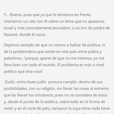
Y… Bueno, pues que ya que le teníamos en frente,
charlamos un rato con él sobre un tema que no apasiona,
Israel y más concretamente Jerusalem, a un tiro de piedra de
Nazaret, donde él nació.
Dejamos sentado de que no vamos a hablar de política, ni
de la problemática que existe en este país entre judíos y
palestinos, "porque, aparte de que no me interesa, yo me
llevo bien con todo el mundo. El problema es más a nivel
político que otra cosa".
Dudú, como buen judío procura cumplir, dentro de sus
posibilidades, con su religión, sin llevar las cosas al extremo
que las llevan los ortodoxos, pues no se considera de estos
y, desde el punto de la estética, sobre todo en la forma de
vestir y en el corte de pelo, tampoco la suya tiene nada tiene