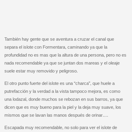
También hay gente que se aventura a cruzar el canal que
separa el islote con Formentara, caminando ya que la
profundidad no es mas que la altura de una persona, pero no es
nada recomendable ya que se juntan dos mareas y el oleaje
suele estar muy removido y peligroso.
El otro punto fuerte del islote es una “charca”, que huele a
putrefacción y la verdad a la vista tampoco mejora, es como
una lodazal, donde muchos se rebozan en sus barros, ya que
dicen que es muy bueno para la piel y la deja muy suave, los
mismos que se lavan las manos después de orinar….
Escapada muy recomendable, no solo para ver el islote de