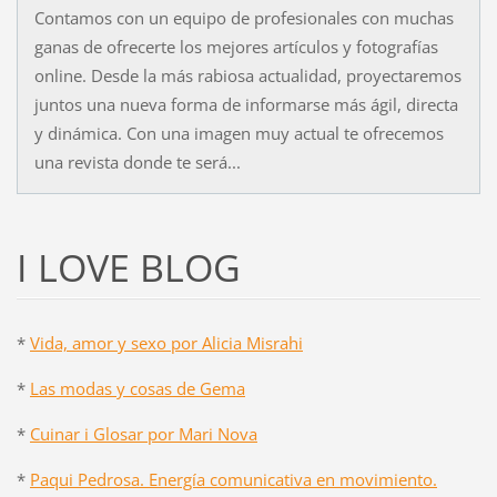
Contamos con un equipo de profesionales con muchas
ganas de ofrecerte los mejores artículos y fotografías
online. Desde la más rabiosa actualidad, proyectaremos
juntos una nueva forma de informarse más ágil, directa
y dinámica. Con una imagen muy actual te ofrecemos
una revista donde te será...
I LOVE BLOG
*
Vida, amor y sexo por Alicia Misrahi
*
Las modas y cosas de Gema
*
Cuinar i Glosar por Mari Nova
*
Paqui Pedrosa. Energía comunicativa en movimiento.