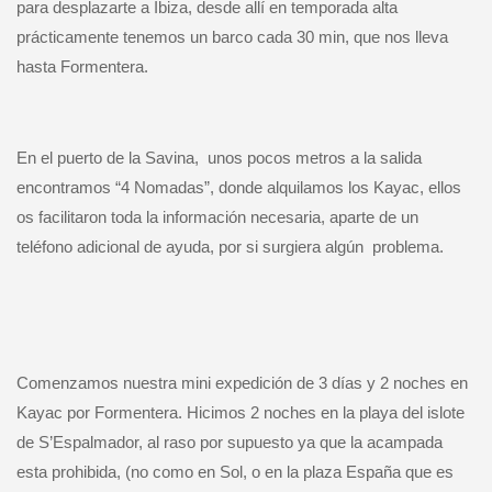
para desplazarte a Ibiza, desde allí en temporada alta
prácticamente tenemos un barco cada 30 min, que nos lleva
hasta Formentera.
En el puerto de la Savina,
unos pocos metros a la salida
encontramos “4 Nomadas”, donde alquilamos los Kayac, ellos
os facilitaron toda la información necesaria, aparte de un
teléfono adicional de ayuda, por si surgiera algún
problema.
Comenzamos nuestra mini expedición de 3 días y 2 noches en
Kayac por Formentera. Hicimos 2 noches en la playa del islote
de S’Espalmador, al raso por supuesto ya que la acampada
esta prohibida, (no como en Sol, o en la plaza España que es