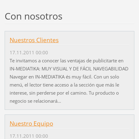
Con nosotros
Nuestros Clientes
17.11.2011 00:00
Te invitamos a conocer las ventajas de publicitarte en
IN-MEDIATIKA: MUY VISUAL Y DE FÁCIL NAVEGABILIDAD
Navegar en IN-MEDIATIKA és muy fácil. Con un solo
menú, el lector tiene acceso a la sección que más le
interese, sin perderse por el camino. Tu producto o
negocio se relacionará...
Nuestro Equipo
17.11.2011 00:00