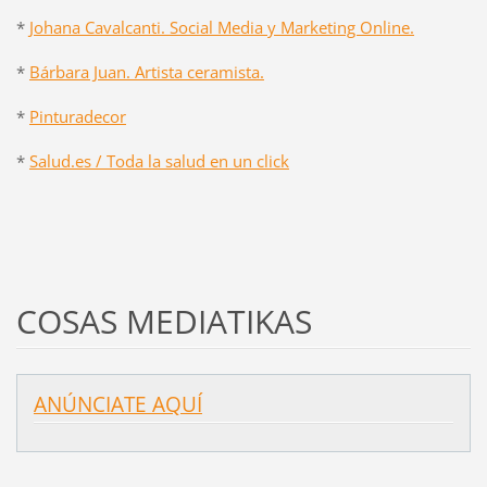
*
Johana Cavalcanti. Social Media y Marketing Online.
*
Bárbara Juan. Artista ceramista.
*
Pinturadecor
*
Salud.es / Toda la salud en un click
COSAS MEDIATIKAS
ANÚNCIATE AQUÍ