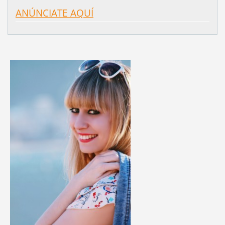
ANÚNCIATE AQUÍ