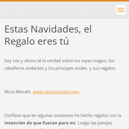
Estas Navidades, el
Regalo eres tú
Soy Lex y ahora sé la verdad sobre los reyes magos, los
caballeros andantes y los príncipes azules y sus regalos.
Alicia Misrahi.
www.aliciamisrahi.com
Confieso que en algunas ocasiones he hecho regalos con la
intención de que fueran para mí
. Luego las parejas