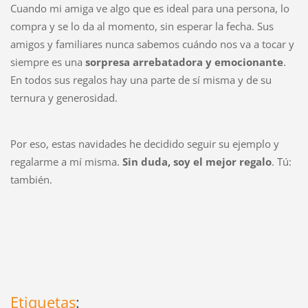
Cuando mi amiga ve algo que es ideal para una persona, lo
compra y se lo da al momento, sin esperar la fecha. Sus
amigos y familiares nunca sabemos cuándo nos va a tocar y
siempre es una
sorpresa arrebatadora y emocionante
.
En todos sus regalos hay una parte de sí misma y de su
ternura y generosidad.
Por eso, estas navidades he decidido seguir su ejemplo y
regalarme a mí misma.
Sin duda, soy el mejor regalo
. Tú:
también.
Etiquetas
: