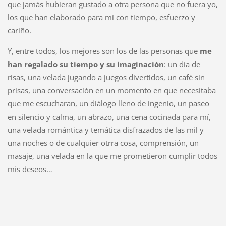
que jamás hubieran gustado a otra persona que no fuera yo,
los que han elaborado para mí con tiempo, esfuerzo y
cariño.
Y, entre todos, los mejores son los de las personas que
me
han regalado su tiempo y su imaginación
: un día de
risas, una velada jugando a juegos divertidos, un café sin
prisas, una conversación en un momento en que necesitaba
que me escucharan, un diálogo lleno de ingenio, un paseo
en silencio y calma, un abrazo, una cena cocinada para mí,
una velada romántica y temática disfrazados de las mil y
una noches o de cualquier otrra cosa, comprensión, un
masaje, una velada en la que me prometieron cumplir todos
mis deseos…