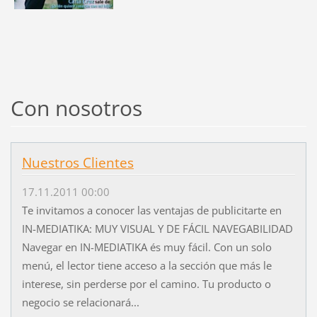
Con nosotros
Nuestros Clientes
17.11.2011 00:00
Te invitamos a conocer las ventajas de publicitarte en
IN-MEDIATIKA: MUY VISUAL Y DE FÁCIL NAVEGABILIDAD
Navegar en IN-MEDIATIKA és muy fácil. Con un solo
menú, el lector tiene acceso a la sección que más le
interese, sin perderse por el camino. Tu producto o
negocio se relacionará...