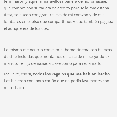
terminaron y aquella maravillosa bañera de hidromasaje,
que compré con su tarjeta de crédito porque la mía estaba
tiesa, se quedó con gran tristeza de mi corazón y de mis
lumbares en el piso que compartimos y que también pagaba
él aunque era de los dos.
Lo mismo me ocurrió con el mini home cinema con butacas
de cine incluidas que montamos en casa de mi segundo ex
marido. Tengo demasiada clase como para reclamarlo.
Me llevé, eso sí,
todos los regalos que me habían hecho
.
Los hicieron con tanto cariño que no podía lastimarles con
mi rechazo.