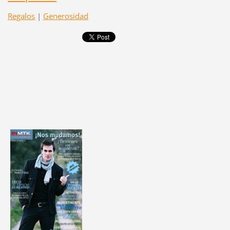
Regalos
|
Generosidad