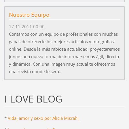
Nuestro Equipo
17.11.2011 00:00
Contamos con un equipo de profesionales con muchas
ganas de ofrecerte los mejores artículos y fotografías
online. Desde la más rabiosa actualidad, proyectaremos
juntos una nueva forma de informarse más ágil, directa
y dinámica. Con una imagen muy actual te ofrecemos
una revista donde te será...
I LOVE BLOG
*
Vida, amor y sexo por Alicia Misrahi