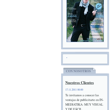
CON NOSOTROS
Nuestros Clientes
17.11.2011 00:00
Te invitamos a conocer las
ventajas de publicitarte en IN-
MEDIATIKA: MUY VISUAL
Y DE FÁCIL