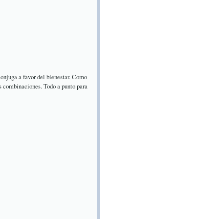
conjuga a favor del bienestar. Como
as combinaciones. Todo a punto para