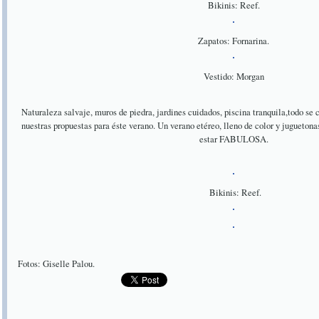
Bikinis: Reef.
Zapatos: Fornarina.
Vestido: Morgan
Naturaleza salvaje, muros de piedra, jardines cuidados, piscina tranquila,todo se 
nuestras propuestas para éste verano. Un verano etéreo, lleno de color y jugueton
estar FABULOSA.
Bikinis: Reef.
Fotos: Giselle Palou.