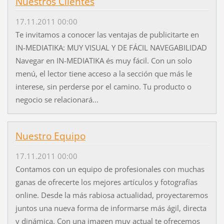
Nuestros Clientes
17.11.2011 00:00
Te invitamos a conocer las ventajas de publicitarte en
IN-MEDIATIKA: MUY VISUAL Y DE FÁCIL NAVEGABILIDAD
Navegar en IN-MEDIATIKA és muy fácil. Con un solo
menú, el lector tiene acceso a la sección que más le
interese, sin perderse por el camino. Tu producto o
negocio se relacionará...
Nuestro Equipo
17.11.2011 00:00
Contamos con un equipo de profesionales con muchas
ganas de ofrecerte los mejores artículos y fotografías
online. Desde la más rabiosa actualidad, proyectaremos
juntos una nueva forma de informarse más ágil, directa
y dinámica. Con una imagen muy actual te ofrecemos