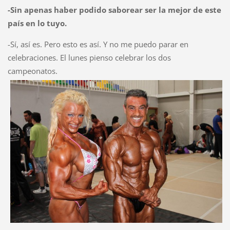
-Sin apenas haber podido saborear ser la mejor de este
país en lo tuyo.
-Sí, así es. Pero esto es así. Y no me puedo parar en
celebraciones. El lunes pienso celebrar los dos
campeonatos.