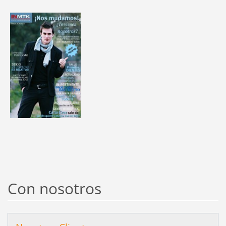
Con nosotros