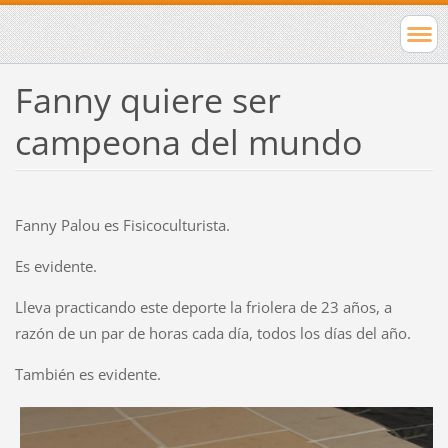
Fanny quiere ser
campeona del mundo
Fanny Palou es Fisicoculturista.
Es evidente.
Lleva practicando este deporte la friolera de 23 años, a
razón de un par de horas cada día, todos los días del año.
También es evidente.