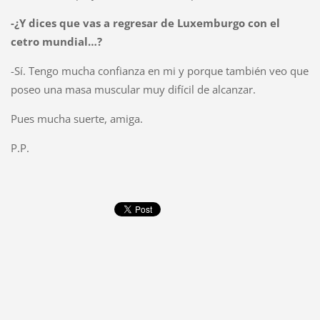
-¿Y dices que vas a regresar de Luxemburgo con el
cetro mundial…?
-Sí. Tengo mucha confianza en mi y porque también veo que
poseo una masa muscular muy difícil de alcanzar.
Pues mucha suerte, amiga.
P.P.