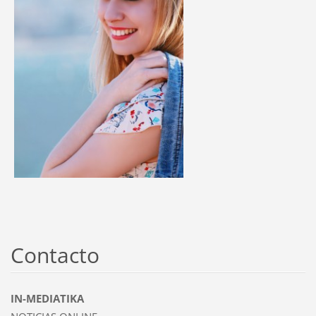
Contacto
IN-MEDIATIKA