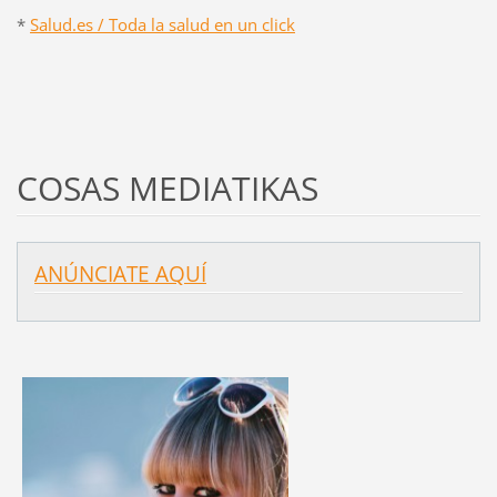
*
Salud.es / Toda la salud en un click
COSAS MEDIATIKAS
ANÚNCIATE AQUÍ