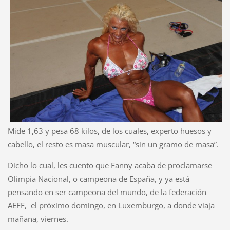
Mide 1,63 y pesa 68 kilos, de los cuales, experto huesos y
cabello, el resto es masa muscular, “sin un gramo de masa”.
Dicho lo cual, les cuento que Fanny acaba de proclamarse
Olimpia Nacional, o campeona de España, y ya está
pensando en ser campeona del mundo, de la federación
AEFF,
el próximo domingo, en Luxemburgo, a donde viaja
mañana, viernes.