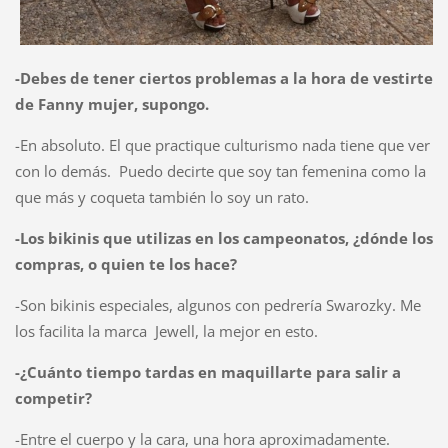
-Debes de tener ciertos problemas a la hora de vestirte
de Fanny mujer, supongo.
-En absoluto. El que practique culturismo nada tiene que ver
con lo demás.
Puedo decirte que soy tan femenina como la
que más y coqueta también lo soy un rato.
-Los bikinis que utilizas en los campeonatos, ¿dónde los
compras, o quien te los hace?
-Son bikinis especiales, algunos con pedrería Swarozky. Me
los facilita la marca
Jewell, la mejor en esto.
-¿Cuánto tiempo tardas en maquillarte para salir a
competir?
-Entre el cuerpo y la cara, una hora aproximadamente.