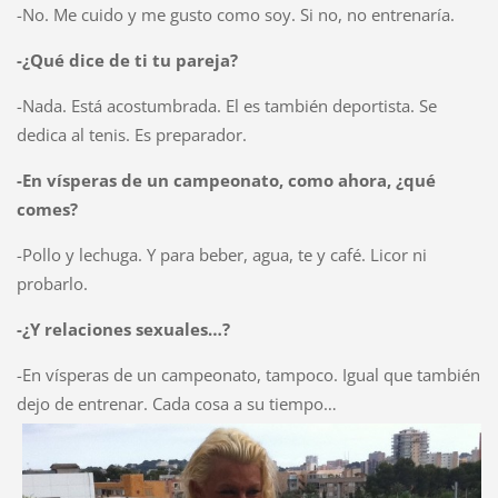
-No. Me cuido y me gusto como soy. Si no, no entrenaría.
-¿Qué dice de ti tu pareja?
-Nada. Está acostumbrada. El es también deportista. Se
dedica al tenis. Es preparador.
-En vísperas de un campeonato, como ahora, ¿qué
comes?
-Pollo y lechuga. Y para beber, agua, te y café. Licor ni
probarlo.
-¿Y relaciones sexuales…?
-En vísperas de un campeonato, tampoco. Igual que también
dejo de entrenar. Cada cosa a su tiempo…