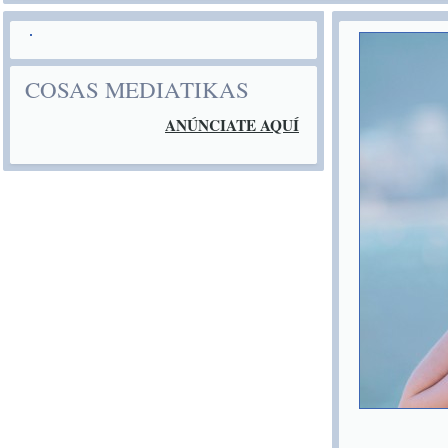
COSAS MEDIATIKAS
ANÚNCIATE AQUÍ