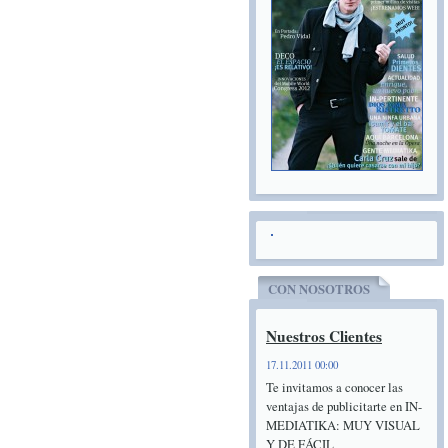
CON NOSOTROS
Nuestros Clientes
17.11.2011 00:00
Te invitamos a conocer las
ventajas de publicitarte en IN-
MEDIATIKA: MUY VISUAL
Y DE FÁCIL