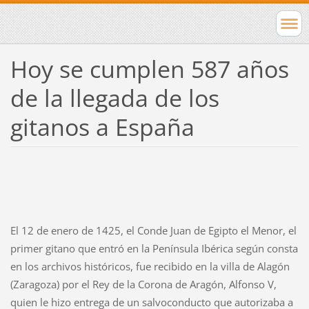
Hoy se cumplen 587 años
de la llegada de los
gitanos a España
El 12 de enero de 1425, el Conde Juan de Egipto el Menor, el
primer gitano que entró en la Península Ibérica según consta
en los archivos históricos, fue recibido en la villa de Alagón
(Zaragoza) por el Rey de la Corona de Aragón, Alfonso V,
quien le hizo entrega de un salvoconducto que autorizaba a