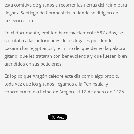
esta comitiva de gitanos a recorrer las tierras del reino para
llegar a Santiago de Compostela, a donde se dirigían en
peregrinación.
En el documento, emitido hace exactamente 587 años, se
solicitaba a las autoridades de los lugares por donde
pasaran los "egiptianos", término del que derivó la palabra
gitano, que les trataran con benevolencia y que fuesen bien
atendidos en sus peticiones.
Es lógico que Aragón celebre este día como algo propio,
toda vez que los gitanos llegamos a la Península, y
concretamente a Reino de Aragón, el 12 de enero de 1425.