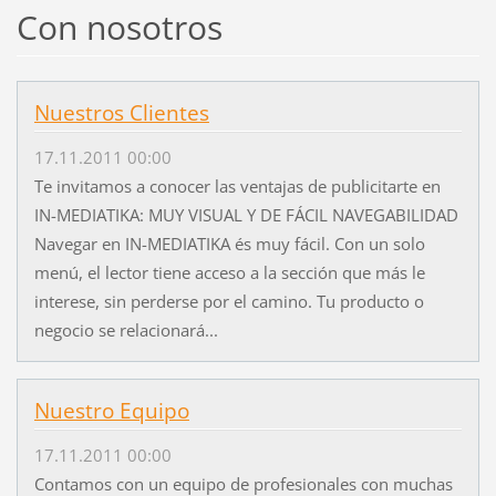
Con nosotros
Nuestros Clientes
17.11.2011 00:00
Te invitamos a conocer las ventajas de publicitarte en
IN-MEDIATIKA: MUY VISUAL Y DE FÁCIL NAVEGABILIDAD
Navegar en IN-MEDIATIKA és muy fácil. Con un solo
menú, el lector tiene acceso a la sección que más le
interese, sin perderse por el camino. Tu producto o
negocio se relacionará...
Nuestro Equipo
17.11.2011 00:00
Contamos con un equipo de profesionales con muchas