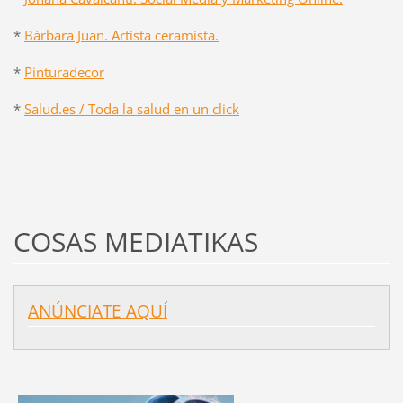
*
Bárbara Juan. Artista ceramista.
*
Pinturadecor
*
Salud.es / Toda la salud en un click
COSAS MEDIATIKAS
ANÚNCIATE AQUÍ