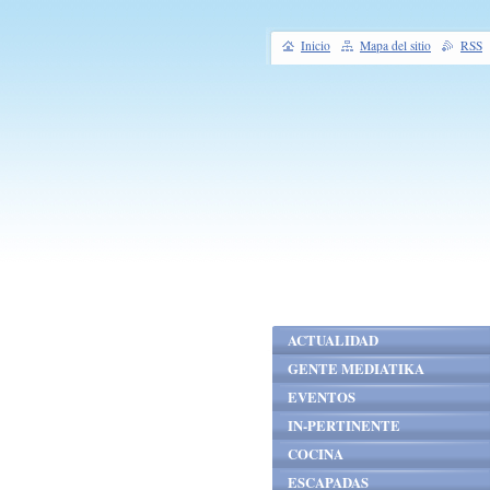
Inicio
Mapa del sitio
RSS
ACTUALIDAD
GENTE MEDIATIKA
EVENTOS
IN-PERTINENTE
COCINA
ESCAPADAS