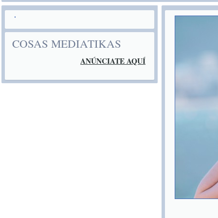
COSAS MEDIATIKAS
ANÚNCIATE AQUÍ