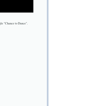
gle "Chance to Dance".