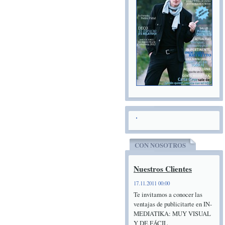
CON NOSOTROS
Nuestros Clientes
17.11.2011 00:00
Te invitamos a conocer las
ventajas de publicitarte en IN-
MEDIATIKA: MUY VISUAL
Y DE FÁCIL