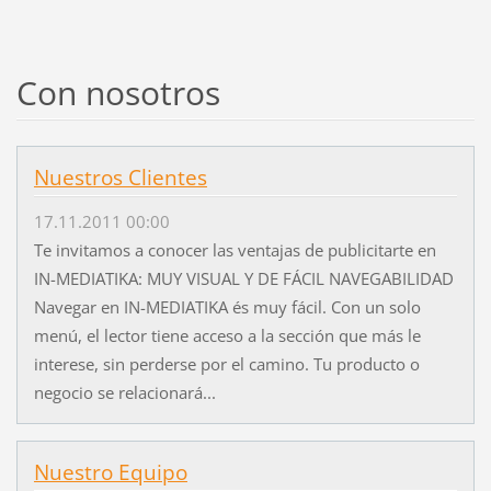
Con nosotros
Nuestros Clientes
17.11.2011 00:00
Te invitamos a conocer las ventajas de publicitarte en
IN-MEDIATIKA: MUY VISUAL Y DE FÁCIL NAVEGABILIDAD
Navegar en IN-MEDIATIKA és muy fácil. Con un solo
menú, el lector tiene acceso a la sección que más le
interese, sin perderse por el camino. Tu producto o
negocio se relacionará...
Nuestro Equipo