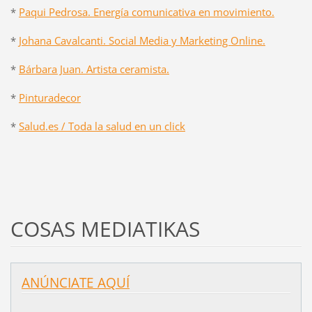
*
Paqui Pedrosa. Energía comunicativa en movimiento.
*
Johana Cavalcanti. Social Media y Marketing Online.
*
Bárbara Juan. Artista ceramista.
*
Pinturadecor
*
Salud.es / Toda la salud en un click
COSAS MEDIATIKAS
ANÚNCIATE AQUÍ