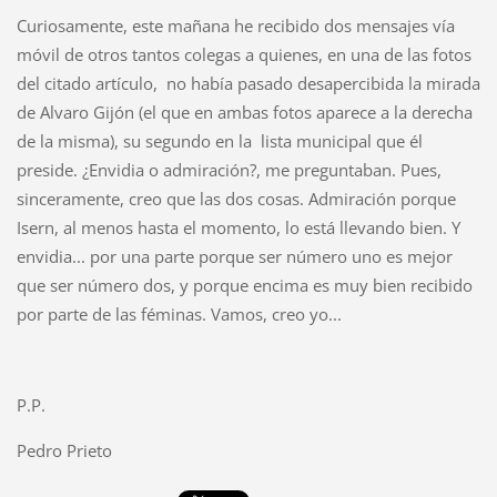
Curiosamente, este mañana he recibido dos mensajes vía
móvil de otros tantos colegas a quienes, en una de las fotos
del citado artículo, no había pasado desapercibida la mirada
de Alvaro Gijón (el que en ambas fotos aparece a la derecha
de la misma), su segundo en la lista municipal que él
preside. ¿Envidia o admiración?, me preguntaban. Pues,
sinceramente, creo que las dos cosas. Admiración porque
Isern, al menos hasta el momento, lo está llevando bien. Y
envidia... por una parte porque ser número uno es mejor
que ser número dos, y porque encima es muy bien recibido
por parte de las féminas. Vamos, creo yo...
P.P.
Pedro Prieto