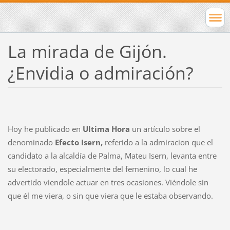
La mirada de Gijón.
¿Envidia o admiración?
Hoy he publicado en
Ultima Hora
un artículo sobre el
denominado
Efecto Isern,
referido a la admiracion que el
candidato a la alcaldía de Palma, Mateu Isern, levanta entre
su electorado, especialmente del femenino, lo cual he
advertido viendole actuar en tres ocasiones. Viéndole sin
que él me viera, o sin que viera que le estaba observando.