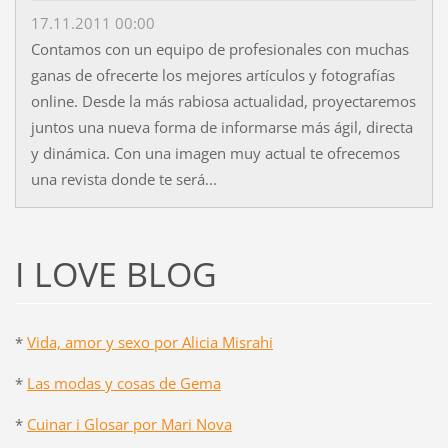
17.11.2011 00:00
Contamos con un equipo de profesionales con muchas
ganas de ofrecerte los mejores artículos y fotografías
online. Desde la más rabiosa actualidad, proyectaremos
juntos una nueva forma de informarse más ágil, directa
y dinámica. Con una imagen muy actual te ofrecemos
una revista donde te será...
I LOVE BLOG
*
Vida, amor y sexo por Alicia Misrahi
*
Las modas y cosas de Gema
*
Cuinar i Glosar por Mari Nova