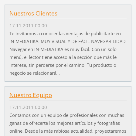
Nuestros Clientes
17.11.2011 00:00
Te invitamos a conocer las ventajas de publicitarte en
IN-MEDIATIKA: MUY VISUAL Y DE FÁCIL NAVEGABILIDAD
Navegar en IN-MEDIATIKA és muy fácil. Con un solo
menú, el lector tiene acceso a la sección que más le
interese, sin perderse por el camino. Tu producto o
negocio se relacionará...
Nuestro Equipo
17.11.2011 00:00
Contamos con un equipo de profesionales con muchas
ganas de ofrecerte los mejores artículos y fotografías
online. Desde la más rabiosa actualidad, proyectaremos