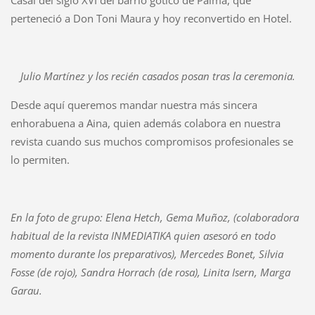
perteneció a Don Toni Maura y hoy reconvertido en Hotel.
Julio Martínez y los recién casados posan tras la ceremonia.
Desde aquí queremos mandar nuestra más sincera
enhorabuena a Aina, quien además colabora en nuestra
revista cuando sus muchos compromisos profesionales se
lo permiten.
En la foto de grupo: Elena Hetch, Gema Muñoz, (colaboradora
habitual de la revista INMEDIATIKA quien asesoró en todo
momento durante los preparativos), Mercedes Bonet, Silvia
Fosse (de rojo), Sandra Horrach (de rosa), Linita Isern, Marga
Garau.