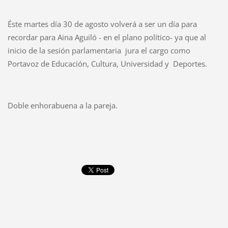
Éste martes día 30 de agosto volverá a ser un día para
recordar para Aina Aguiló - en el plano político- ya que al
inicio de la sesión parlamentaria jura el cargo como
Portavoz de Educación, Cultura, Universidad y Deportes.
Doble enhorabuena a la pareja.