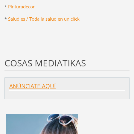
*
Pinturadecor
*
Salud.es / Toda la salud en un click
COSAS MEDIATIKAS
ANÚNCIATE AQUÍ