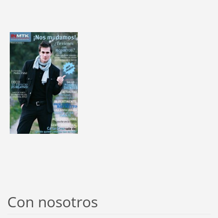
Con nosotros