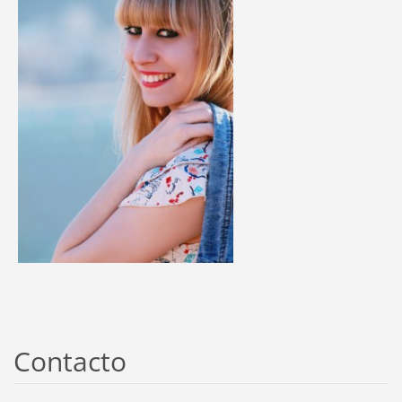
Contacto