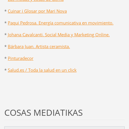
*
Cuinar i Glosar por Mari Nova
*
Paqui Pedrosa. Energía comunicativa en movimiento.
*
Johana Cavalcanti. Social Media y Marketing Online.
*
Bárbara Juan. Artista ceramista.
*
Pinturadecor
*
Salud.es / Toda la salud en un click
COSAS MEDIATIKAS