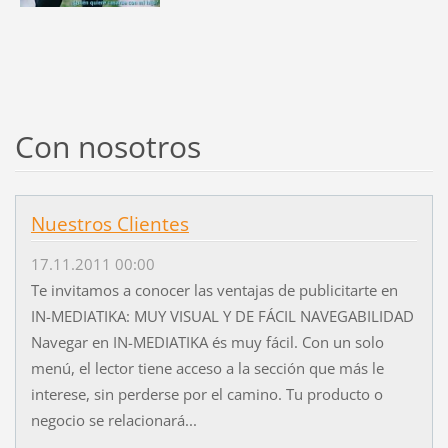
Con nosotros
Nuestros Clientes
17.11.2011 00:00
Te invitamos a conocer las ventajas de publicitarte en
IN-MEDIATIKA: MUY VISUAL Y DE FÁCIL NAVEGABILIDAD
Navegar en IN-MEDIATIKA és muy fácil. Con un solo
menú, el lector tiene acceso a la sección que más le
interese, sin perderse por el camino. Tu producto o
negocio se relacionará...