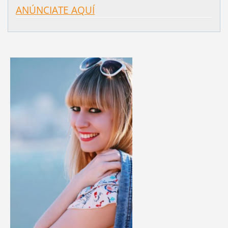
ANÚNCIATE AQUÍ