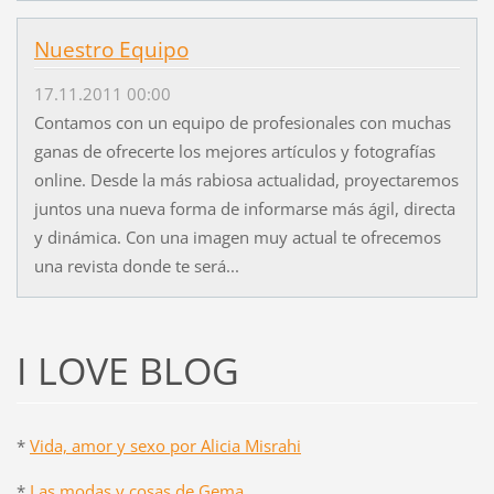
Nuestro Equipo
17.11.2011 00:00
Contamos con un equipo de profesionales con muchas
ganas de ofrecerte los mejores artículos y fotografías
online. Desde la más rabiosa actualidad, proyectaremos
juntos una nueva forma de informarse más ágil, directa
y dinámica. Con una imagen muy actual te ofrecemos
una revista donde te será...
I LOVE BLOG
*
Vida, amor y sexo por Alicia Misrahi
*
Las modas y cosas de Gema