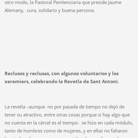
otro modo, la Pastoral Penitenciaria que preside Jaume
Alemany, cura, solidario y buena persona.
Reclusos y reclusas, con algunos voluntarios y los
xeremiers, celebrando la Revetla de Sant Antoni.
La revetla –aunque no por pasada de tiempo no dejó de
tener su atractivo, entre otras cosas porque si hay algo que
no cuenta en la cárcel es el tiempo- se hizo en cada módulo,
tanto de hombres como de mujeres, y en ellas no faltaron