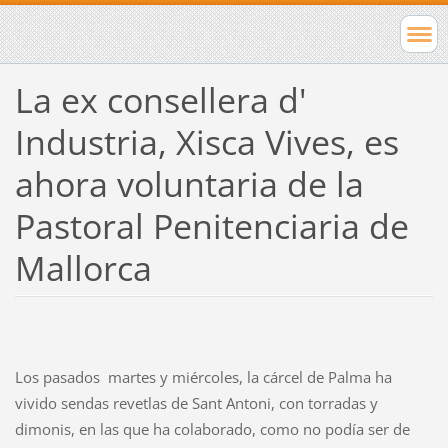
La ex consellera d'
Industria, Xisca Vives, es
ahora voluntaria de la
Pastoral Penitenciaria de
Mallorca
Los pasados martes y miércoles, la cárcel de Palma ha
vivido sendas revetlas de Sant Antoni, con torradas y
dimonis, en las que ha colaborado, como no podía ser de