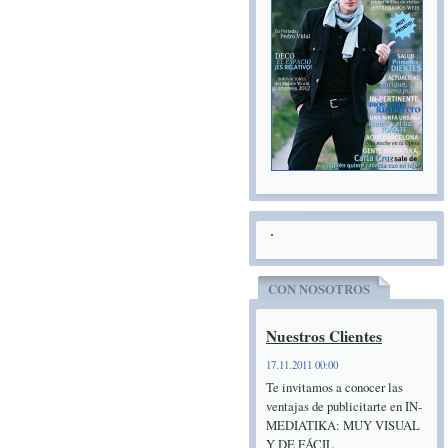
CON NOSOTROS
Nuestros Clientes
17.11.2011 00:00
Te invitamos a conocer las
ventajas de publicitarte en IN-
MEDIATIKA: MUY VISUAL
Y DE FÁCIL