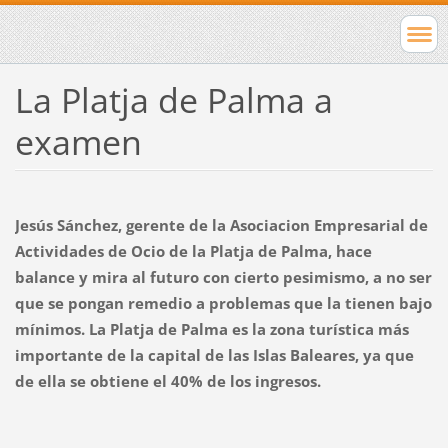
La Platja de Palma a
examen
Jesús Sánchez, gerente de la Asociacion Empresarial de
Actividades de Ocio de la Platja de Palma, hace
balance y mira al futuro con cierto pesimismo, a no ser
que se pongan remedio a problemas que la tienen bajo
mínimos. La Platja de Palma es la zona turística más
importante de la capital de las Islas Baleares, ya que
de ella se obtiene el 40% de los ingresos.