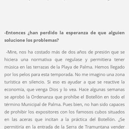
-Entonces ¿han perdido la esperanza de que alguien
solucione los problemas?
-Mire, nos ha costado más de dos años de presión que se
hiciera una normativa que regulase y permitiera tener
música en las terrazas de la Playa de Palma. Hemos llegado
por los pelos para esta temporada. No me imagino una zona
turística en silencio. Si eso es ayudar a que se reactive la
economía, que venga Dios y lo vea.
Hace algunas semanas
se aprobó la Ordenanza que prohíbe el Botellón en todo el
término Municipal de Palma. Pues bien, no han sido capaces
de prohibir los expositores con los famosos cubos situados
en las aceras que incitan a la práctica del Botellón. ¿Se
permitiría en la entrada de la Serra de Tramuntana vender