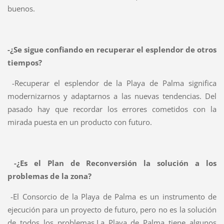
buenos.
-¿Se sigue confiando en recuperar el esplendor de otros
tiempos?
-Recuperar el esplendor de la Playa de Palma significa
modernizarnos y adaptarnos a las nuevas tendencias. Del
pasado hay que recordar los errores cometidos con la
mirada puesta en un producto con futuro.
-¿Es el Plan de Reconversión la solución a los
problemas de la zona?
-El Consorcio de la Playa de Palma es un instrumento de
ejecución para un proyecto de futuro, pero no es la solución
de todos los problemas.
La Playa de Palma tiene algunos