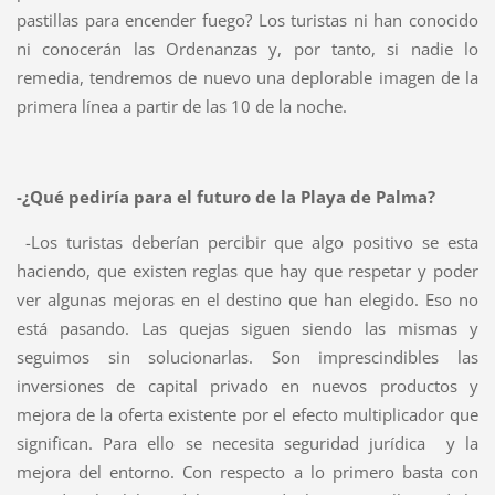
pastillas para encender fuego? Los turistas ni han conocido
ni conocerán las Ordenanzas y, por tanto, si nadie lo
remedia, tendremos de nuevo una deplorable imagen de la
primera línea a partir de las 10 de la noche.
-¿Qué pediría para el futuro de la Playa de Palma?
-Los turistas deberían percibir que algo positivo se esta
haciendo, que existen reglas que hay que respetar y poder
ver algunas mejoras en el destino que han elegido. Eso no
está pasando. Las quejas siguen siendo las mismas y
seguimos sin solucionarlas.
Son imprescindibles las
inversiones de capital privado en nuevos productos y
mejora de la oferta existente por el efecto multiplicador que
significan. Para ello se necesita seguridad jurídica
y la
mejora del entorno. Con respecto a lo primero basta con