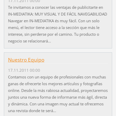
17.11.2011 00:00
Te invitamos a conocer las ventajas de publicitarte en
IN-MEDIATIKA: MUY VISUAL Y DE FÁCIL NAVEGABILIDAD
Navegar en IN-MEDIATIKA és muy fácil. Con un solo
menú, el lector tiene acceso a la sección que más le
interese, sin perderse por el camino. Tu producto o
negocio se relacionará...
Nuestro Equipo
17.11.2011 00:00
Contamos con un equipo de profesionales con muchas
ganas de ofrecerte los mejores artículos y fotografías
online. Desde la más rabiosa actualidad, proyectaremos
juntos una nueva forma de informarse más ágil, directa
y dinámica. Con una imagen muy actual te ofrecemos
una revista donde te será...