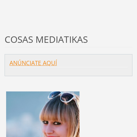
COSAS MEDIATIKAS
ANÚNCIATE AQUÍ