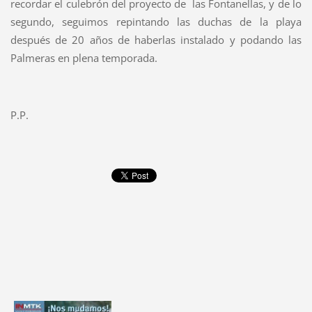
recordar el culebrón del proyecto de
las Fontanellas, y de lo
segundo, seguimos repintando las duchas de la playa
después de 20 años de haberlas instalado y podando las
Palmeras en plena temporada.
P.P.