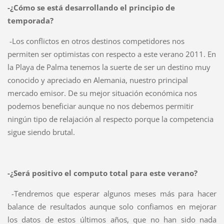
-¿Cómo se está desarrollando el principio de
temporada?
-Los conflictos en otros destinos competidores nos
permiten ser optimistas con respecto a este verano 2011. En
la Playa de Palma tenemos la suerte de ser un destino muy
conocido y apreciado en Alemania, nuestro principal
mercado emisor. De su mejor situación económica nos
podemos beneficiar aunque no nos debemos permitir
ningún tipo de relajación al respecto porque la competencia
sigue siendo brutal.
-¿Será positivo el computo total para este verano?
-Tendremos que esperar algunos meses más para hacer
balance de resultados aunque solo confiamos en mejorar
los datos de estos últimos años, que no han sido nada