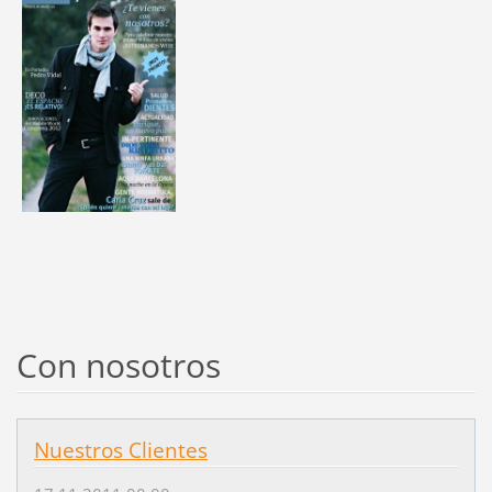
Con nosotros
Nuestros Clientes