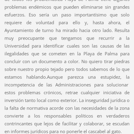
problemas endémicos que pueden eliminarse sin grandes
esfuerzos. Eso sería un paso importantísimo que solo
requiere de voluntad para ello y, hasta ahora, el
Ayuntamiento de turno ha mirado hacia otro lado. Resulta
muy preocupante que tengamos que recurrir a la
Universidad para identificar cuales son las causas de las
ilegalidades que se cometen en la Playa de Palma para
concluir con un documento a color. No quiero tirar piedras
sobre nuestro propio tejado pero todos sabemos de lo que
estamos hablando.Aunque parezca una estupidez, la
incompetencia de las Administraciones para solucionar
estos problemas crónicos, retrae cualquier iniciativa de
inversión tanto local como exterior. La inseguridad jurídica o
la falta de normativa acorde con las necesidades de la zona
convierte a los responsables políticos en verdaderos
contrincantes que lejos de facilitar y colaborar, se escudan
en informes jurídicos para no ponerle el cascabel al gato.