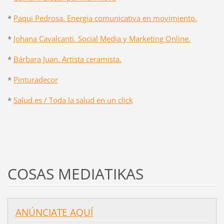
*
Paqui Pedrosa. Energía comunicativa en movimiento.
*
Johana Cavalcanti. Social Media y Marketing Online.
*
Bárbara Juan. Artista ceramista.
*
Pinturadecor
*
Salud.es / Toda la salud en un click
COSAS MEDIATIKAS
ANÚNCIATE AQUÍ