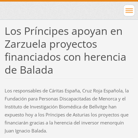
Los Príncipes apoyan en
Zarzuela proyectos
financiados con herencia
de Balada
Los responsables de Cáritas España, Cruz Roja Española, la
Fundación para Personas Discapacitadas de Menorca y el
Instituto de Investigación Biomédica de Bellvitge han
expuesto hoy a los Príncipes de Asturias los proyectos que
financiarán gracias a la herencia del inversor menorquín
Juan Ignacio Balada.