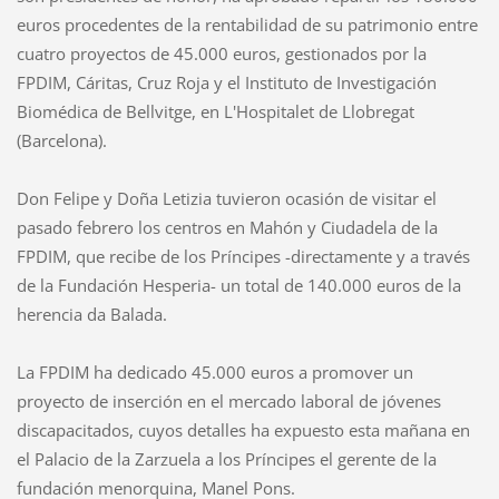
euros procedentes de la rentabilidad de su patrimonio entre
cuatro proyectos de 45.000 euros, gestionados por la
FPDIM, Cáritas, Cruz Roja y el Instituto de Investigación
Biomédica de Bellvitge, en L'Hospitalet de Llobregat
(Barcelona).
Don Felipe y Doña Letizia tuvieron ocasión de visitar el
pasado febrero los centros en Mahón y Ciudadela de la
FPDIM, que recibe de los Príncipes -directamente y a través
de la Fundación Hesperia- un total de 140.000 euros de la
herencia da Balada.
La FPDIM ha dedicado 45.000 euros a promover un
proyecto de inserción en el mercado laboral de jóvenes
discapacitados, cuyos detalles ha expuesto esta mañana en
el Palacio de la Zarzuela a los Príncipes el gerente de la
fundación menorquina, Manel Pons.