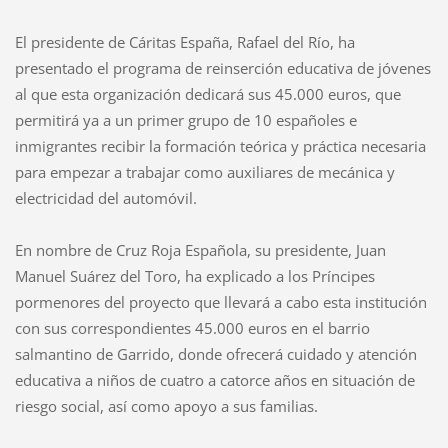
El presidente de Cáritas España, Rafael del Río, ha
presentado el programa de reinserción educativa de jóvenes
al que esta organización dedicará sus 45.000 euros, que
permitirá ya a un primer grupo de 10 españoles e
inmigrantes recibir la formación teórica y práctica necesaria
para empezar a trabajar como auxiliares de mecánica y
electricidad del automóvil.
En nombre de Cruz Roja Española, su presidente, Juan
Manuel Suárez del Toro, ha explicado a los Príncipes
pormenores del proyecto que llevará a cabo esta institución
con sus correspondientes 45.000 euros en el barrio
salmantino de Garrido, donde ofrecerá cuidado y atención
educativa a niños de cuatro a catorce años en situación de
riesgo social, así como apoyo a sus familias.