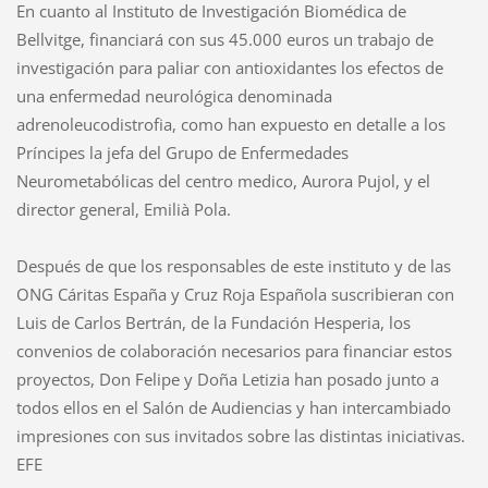
En cuanto al Instituto de Investigación Biomédica de
Bellvitge, financiará con sus 45.000 euros un trabajo de
investigación para paliar con antioxidantes los efectos de
una enfermedad neurológica denominada
adrenoleucodistrofia, como han expuesto en detalle a los
Príncipes la jefa del Grupo de Enfermedades
Neurometabólicas del centro medico, Aurora Pujol, y el
director general, Emilià Pola.
Después de que los responsables de este instituto y de las
ONG Cáritas España y Cruz Roja Española suscribieran con
Luis de Carlos Bertrán, de la Fundación Hesperia, los
convenios de colaboración necesarios para financiar estos
proyectos, Don Felipe y Doña Letizia han posado junto a
todos ellos en el Salón de Audiencias y han intercambiado
impresiones con sus invitados sobre las distintas iniciativas.
EFE