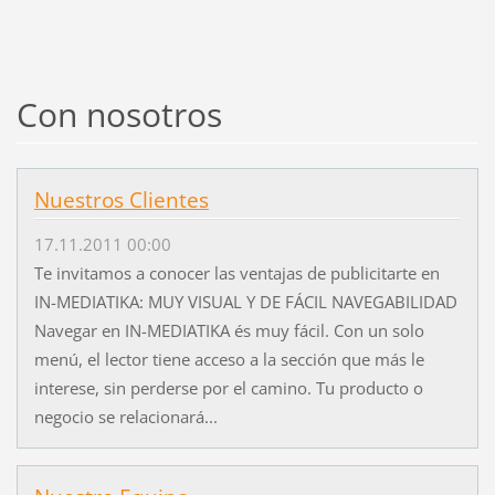
Con nosotros
Nuestros Clientes
17.11.2011 00:00
Te invitamos a conocer las ventajas de publicitarte en
IN-MEDIATIKA: MUY VISUAL Y DE FÁCIL NAVEGABILIDAD
Navegar en IN-MEDIATIKA és muy fácil. Con un solo
menú, el lector tiene acceso a la sección que más le
interese, sin perderse por el camino. Tu producto o
negocio se relacionará...