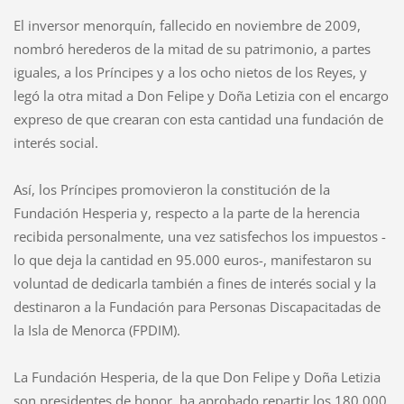
El inversor menorquín, fallecido en noviembre de 2009,
nombró herederos de la mitad de su patrimonio, a partes
iguales, a los Príncipes y a los ocho nietos de los Reyes, y
legó la otra mitad a Don Felipe y Doña Letizia con el encargo
expreso de que crearan con esta cantidad una fundación de
interés social.
Así, los Príncipes promovieron la constitución de la
Fundación Hesperia y, respecto a la parte de la herencia
recibida personalmente, una vez satisfechos los impuestos -
lo que deja la cantidad en 95.000 euros-, manifestaron su
voluntad de dedicarla también a fines de interés social y la
destinaron a la Fundación para Personas Discapacitadas de
la Isla de Menorca (FPDIM).
La Fundación Hesperia, de la que Don Felipe y Doña Letizia
son presidentes de honor, ha aprobado repartir los 180.000