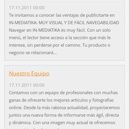
17.11.2011 00:00
Te invitamos a conocer las ventajas de publicitarte en
IN-MEDIATIKA: MUY VISUAL Y DE FÁCIL NAVEGABILIDAD
Navegar en IN-MEDIATIKA és muy fácil. Con un solo
menú, el lector tiene acceso a la sección que más le
interese, sin perderse por el camino. Tu producto o
negocio se relacionará...
Nuestro Equipo
17.11.2011 00:00
Contamos con un equipo de profesionales con muchas
ganas de ofrecerte los mejores artículos y fotografías
online. Desde la más rabiosa actualidad, proyectaremos
juntos una nueva forma de informarse más ágil, directa
y dinámica. Con una imagen muy actual te ofrecemos