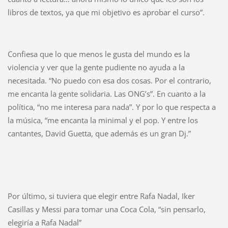
libros de textos, ya que mi objetivo es aprobar el curso”.
Confiesa que lo que menos le gusta del mundo es la
violencia y ver que la gente pudiente no ayuda a la
necesitada. “No puedo con esa dos cosas. Por el contrario,
me encanta la gente solidaria. Las ONG’s”. En cuanto a la
política, “no me interesa para nada”. Y por lo que respecta a
la música, “me encanta la minimal y el pop. Y entre los
cantantes, David Guetta, que además es un gran Dj.”
Por último, si tuviera que elegir entre Rafa Nadal, Iker
Casillas y Messi para tomar una Coca Cola, “sin pensarlo,
elegiría a Rafa Nadal”