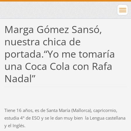
Marga Gómez Sansó,
nuestra chica de
portada.“Yo me tomaría
una Coca Cola con Rafa
Nadal”
Tiene 16 años, es de Santa María (Mallorca), capricornio,
estudia 4º de ESO y se le dan muy bien
la Lengua castellana
y el Inglés.