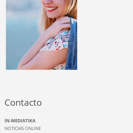
Contacto
IN-MEDIATIKA
NOTICIAS ONLINE