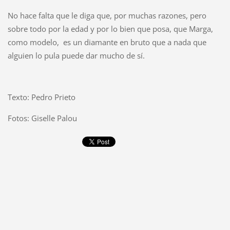
No hace falta que le diga que, por muchas razones, pero
sobre todo por la edad y por lo bien que posa, que Marga,
como modelo,
es un diamante en bruto que a nada que
alguien lo pula puede dar mucho de sí.
Texto: Pedro Prieto
Fotos: Giselle Palou