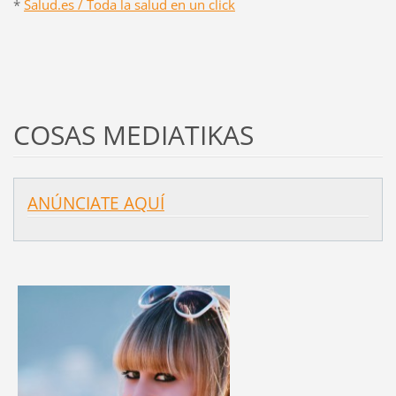
*
Salud.es / Toda la salud en un click
COSAS MEDIATIKAS
ANÚNCIATE AQUÍ