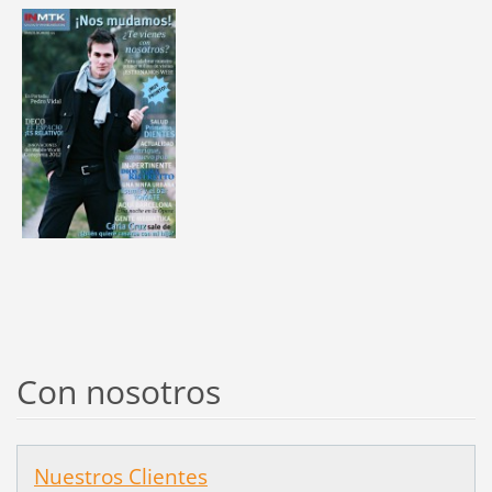
Con nosotros
Nuestros Clientes