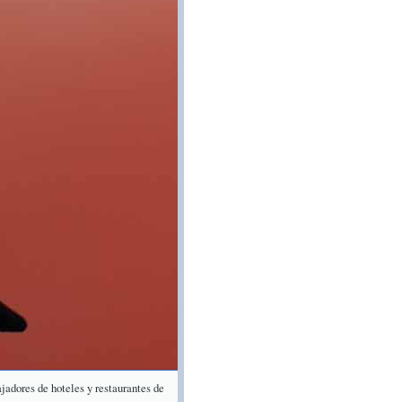
ajadores de hoteles y restaurantes de