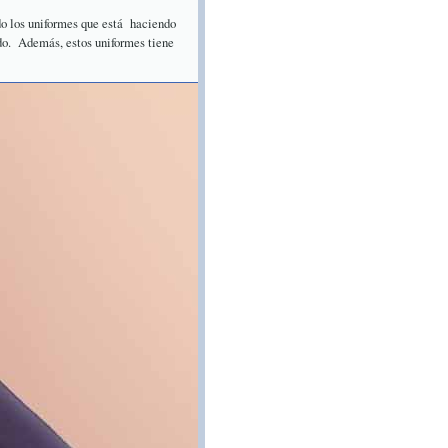
o los uniformes que está
haciendo
do.
Además, estos uniformes tiene