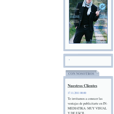
CON NOSOTROS
Nuestros Clientes
17.11.2011 00:00
Te invitamos a conocer las
ventajas de publicitarte en IN-
MEDIATIKA: MUY VISUAL
Y DE FÁCIL