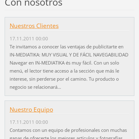
Con nosotros
Nuestros Clientes
17.11.2011 00:00
Te invitamos a conocer las ventajas de publicitarte en
IN-MEDIATIKA: MUY VISUAL Y DE FÁCIL NAVEGABILIDAD
Navegar en IN-MEDIATIKA és muy fácil. Con un solo
menú, el lector tiene acceso a la sección que más le
interese, sin perderse por el camino. Tu producto o
negocio se relacionará...
Nuestro Equipo
17.11.2011 00:00
Contamos con un equipo de profesionales con muchas
ganas de ofrecerte los mejores artículos y fotografías