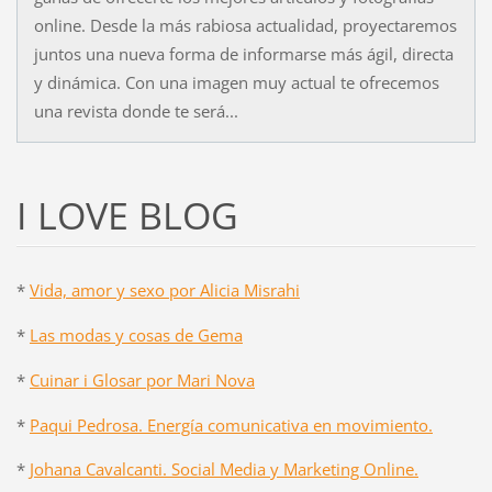
online. Desde la más rabiosa actualidad, proyectaremos
juntos una nueva forma de informarse más ágil, directa
y dinámica. Con una imagen muy actual te ofrecemos
una revista donde te será...
I LOVE BLOG
*
Vida, amor y sexo por Alicia Misrahi
*
Las modas y cosas de Gema
*
Cuinar i Glosar por Mari Nova
*
Paqui Pedrosa. Energía comunicativa en movimiento.
*
Johana Cavalcanti. Social Media y Marketing Online.