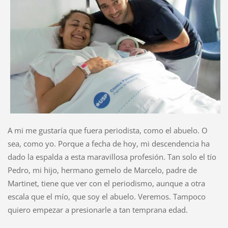
A mi me gustaría que fuera periodista, como el abuelo. O
sea, como yo. Porque a fecha de hoy, mi descendencia ha
dado la espalda a esta maravillosa profesión. Tan solo el tío
Pedro, mi hijo, hermano gemelo de Marcelo, padre de
Martinet, tiene que ver con el periodismo, aunque a otra
escala que el mío, que soy el abuelo. Veremos. Tampoco
quiero empezar a presionarle a tan temprana edad.