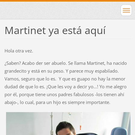
Martinet ya está aquí
Hola otra vez.
¿Saben? Acabo der ser abuelo. Se llama Martinet, ha nacido
grandecito y está en su peso. Y parece muy espabilado.
Vamos, seguro que lo es. Y que es guapo no hay la menor
dudad de que lo es. ¡Que les voy a decir yo...! Yo me alegro
por él, porque tiene unos padres fabulosos -los tienen ahí
abajo-, lo cual, para un hijo es siempre importante.