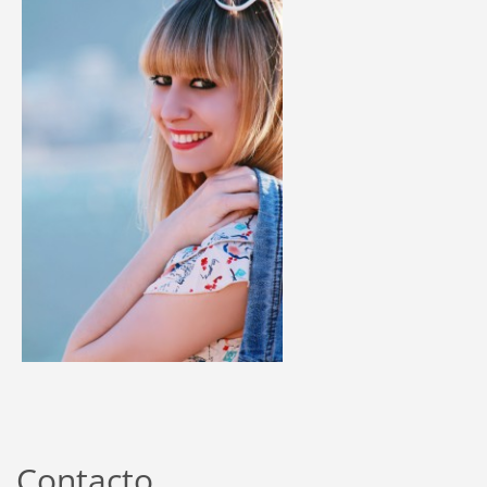
Contacto