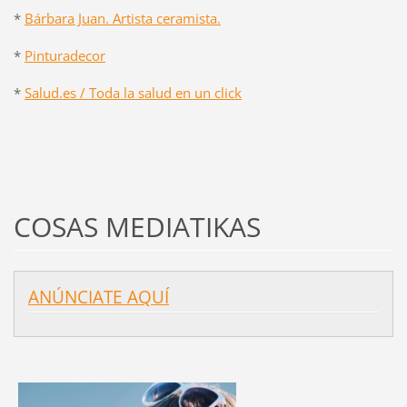
*
Bárbara Juan. Artista ceramista.
*
Pinturadecor
*
Salud.es / Toda la salud en un click
COSAS MEDIATIKAS
ANÚNCIATE AQUÍ