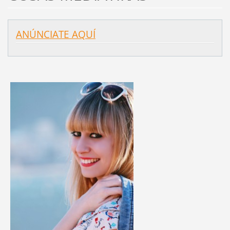
ANÚNCIATE AQUÍ