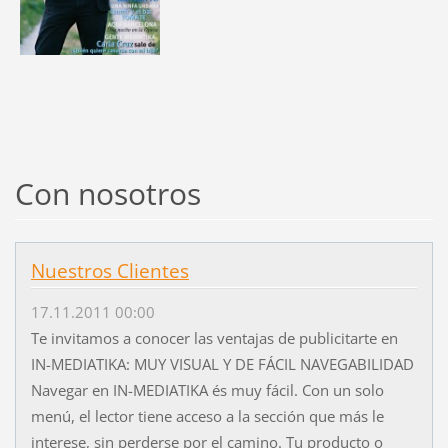
Con nosotros
Nuestros Clientes
17.11.2011 00:00
Te invitamos a conocer las ventajas de publicitarte en
IN-MEDIATIKA: MUY VISUAL Y DE FÁCIL NAVEGABILIDAD
Navegar en IN-MEDIATIKA és muy fácil. Con un solo
menú, el lector tiene acceso a la sección que más le
interese, sin perderse por el camino. Tu producto o