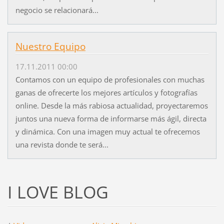
negocio se relacionará...
Nuestro Equipo
17.11.2011 00:00
Contamos con un equipo de profesionales con muchas
ganas de ofrecerte los mejores artículos y fotografías
online. Desde la más rabiosa actualidad, proyectaremos
juntos una nueva forma de informarse más ágil, directa
y dinámica. Con una imagen muy actual te ofrecemos
una revista donde te será...
I LOVE BLOG