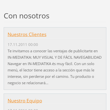
Con nosotros
Nuestros Clientes
17.11.2011 00:00
Te invitamos a conocer las ventajas de publicitarte en
IN-MEDIATIKA: MUY VISUAL Y DE FÁCIL NAVEGABILIDAD
Navegar en IN-MEDIATIKA és muy fácil. Con un solo
menú, el lector tiene acceso a la sección que más le
interese, sin perderse por el camino. Tu producto o
negocio se relacionará...
Nuestro Equipo