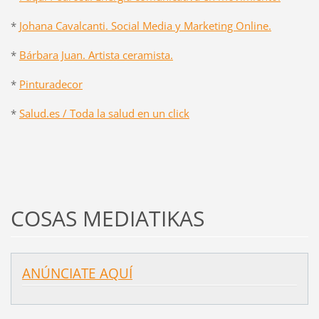
*
Johana Cavalcanti. Social Media y Marketing Online.
*
Bárbara Juan. Artista ceramista.
*
Pinturadecor
*
Salud.es / Toda la salud en un click
COSAS MEDIATIKAS
ANÚNCIATE AQUÍ