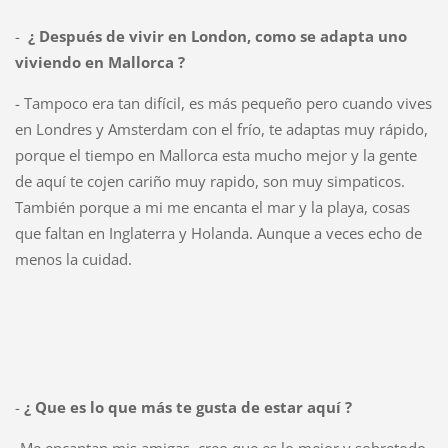
-
¿ Después de vivir en London, como se adapta uno
viviendo en Mallorca ?
- Tampoco era tan difícil, es más pequeño pero cuando vives
en Londres y Amsterdam con el frío, te adaptas muy rápido,
porque el tiempo en Mallorca esta mucho mejor y la gente
de aquí te cojen cariño muy rapido, son muy simpaticos.
También porque a mi me encanta el mar y la playa, cosas
que faltan en Inglaterra y Holanda. Aunque a veces echo de
menos la cuidad.
-
¿ Que es lo que más te gusta de estar aquí ?