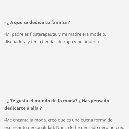
- ¿ A que se dedica tu familia ?
-Mi padre es fiosterapeuta, y mi madre era modelo,
diseñadora y tenia tiendas de ropa y peluquería.
- ¿ Te gusta el mundo de la moda? ¿ Has pensado
dedicarte a ella ?
-Me encanta la moda, creo que es una buena forma de
expresar tu personalidad. Nunca lo he pensado pero no creo