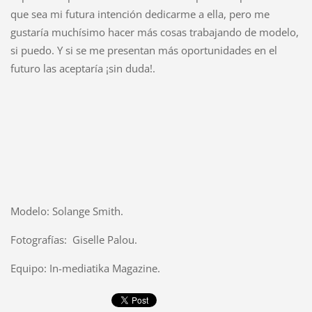
que sea mi futura intención dedicarme a ella, pero me
gustaría muchísimo hacer más cosas trabajando de modelo,
si puedo. Y si se me presentan más oportunidades en el
futuro las aceptaría ¡sin duda!.
Modelo: Solange Smith.
Fotografías: Giselle Palou.
Equipo: In-mediatika Magazine.