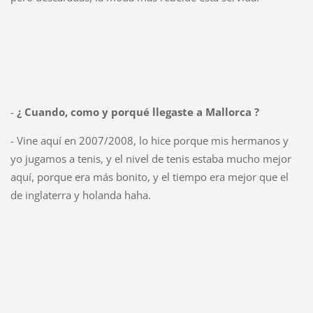
-
¿ Cuando, como y porqué llegaste a Mallorca ?
- Vine aquí en 2007/2008, lo hice porque mis hermanos y
yo jugamos a tenis, y el nivel de tenis estaba mucho mejor
aquí, porque era más bonito, y el tiempo era mejor que el
de inglaterra y holanda haha.