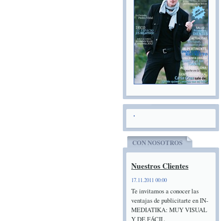
CON NOSOTROS
Nuestros Clientes
17.11.2011 00:00
Te invitamos a conocer las
ventajas de publicitarte en IN-
MEDIATIKA: MUY VISUAL
Y DE FÁCIL