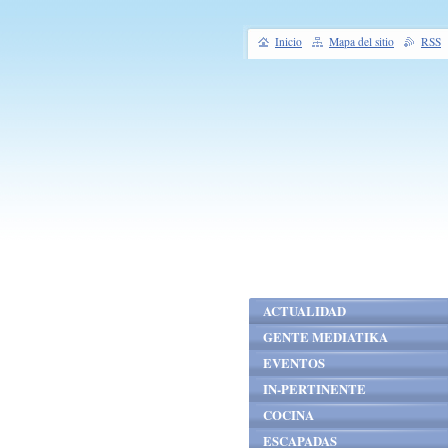
Inicio
Mapa del sitio
RSS
ACTUALIDAD
GENTE MEDIATIKA
EVENTOS
IN-PERTINENTE
COCINA
ESCAPADAS