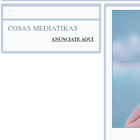
COSAS MEDIATIKAS
ANÚNCIATE AQUÍ