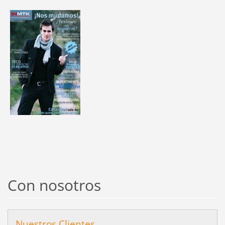
Con nosotros
Nuestros Clientes