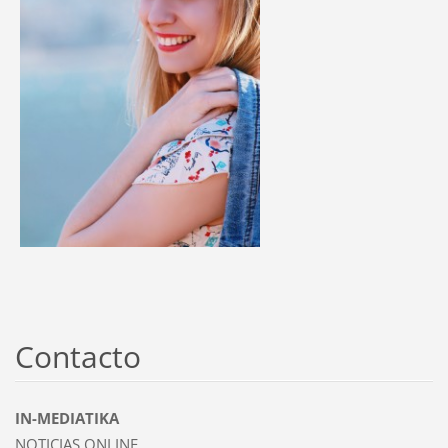
Contacto
IN-MEDIATIKA
NOTICIAS ONLINE