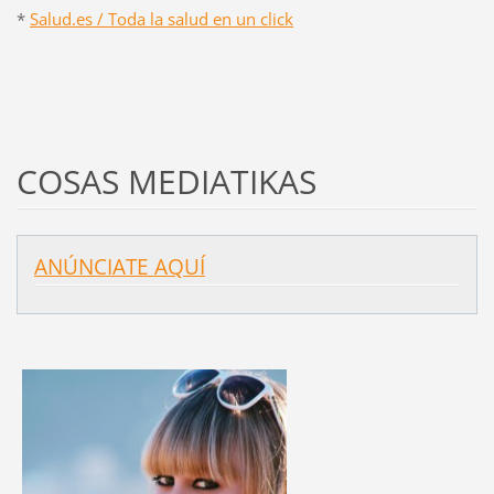
*
Salud.es / Toda la salud en un click
COSAS MEDIATIKAS
ANÚNCIATE AQUÍ