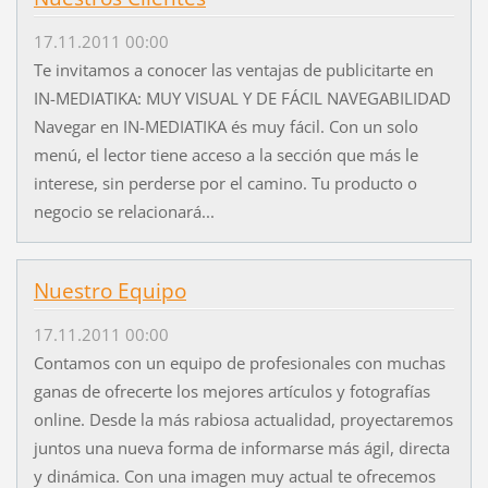
17.11.2011 00:00
Te invitamos a conocer las ventajas de publicitarte en
IN-MEDIATIKA: MUY VISUAL Y DE FÁCIL NAVEGABILIDAD
Navegar en IN-MEDIATIKA és muy fácil. Con un solo
menú, el lector tiene acceso a la sección que más le
interese, sin perderse por el camino. Tu producto o
negocio se relacionará...
Nuestro Equipo
17.11.2011 00:00
Contamos con un equipo de profesionales con muchas
ganas de ofrecerte los mejores artículos y fotografías
online. Desde la más rabiosa actualidad, proyectaremos
juntos una nueva forma de informarse más ágil, directa
y dinámica. Con una imagen muy actual te ofrecemos