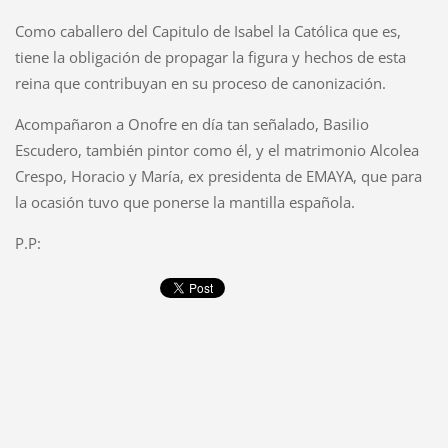
Como caballero del Capitulo de Isabel la Católica que es,
tiene la obligación de propagar la figura y hechos de esta
reina que contribuyan en su proceso de canonización.
Acompañaron a Onofre en día tan señalado, Basilio
Escudero, también pintor como él, y el matrimonio Alcolea
Crespo, Horacio y María, ex presidenta de EMAYA, que para
la ocasión tuvo que ponerse la mantilla española.
P.P: