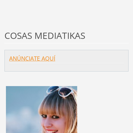
COSAS MEDIATIKAS
ANÚNCIATE AQUÍ