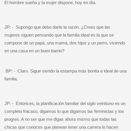
El hombre sueña y la mujer dispone, hoy en día.
JP: -
Supongo que debo darte la razón. ¿Crees que las
mujeres siguen pensando que la familia ideal es la que se
compone de un papá, una mamá, dos hijos y un perro, viviendo
en una casa en un buen barrio?
BP: -
Claro. Sigue siendo la estampa más bonita e ideal de una
familia.
JP: -
Entonces, la planificación familiar del siglo veintiuno es un
completo fracaso, digamos lo que digamos las feministas y los
progres. A no ser que me digas ahora mismo que todas las
chicas que conoces que planean tener una carrera lo hacen