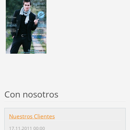
Con nosotros
Nuestros Clientes
17.11.2011 00:00