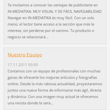
Te invitamos a conocer las ventajas de publicitarte en
IN-MEDIATIKA: MUY VISUAL Y DE FÁCIL NAVEGABILIDAD
Navegar en IN-MEDIATIKA és muy fácil. Con un solo
menú, el lector tiene acceso a la sección que más le
interese, sin perderse por el camino. Tu producto o
negocio se relacionará...
Nuestro Equipo
17.11.2011 00:00
Contamos con un equipo de profesionales con muchas
ganas de ofrecerte los mejores artículos y fotografías
online. Desde la más rabiosa actualidad, proyectaremos
juntos una nueva forma de informarse más ágil, directa
y dinámica. Con una imagen muy actual te ofrecemos
una revista donde te será...