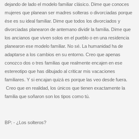
dejando de lado el modelo familiar clásico. Dime que conoces
mujeres que planean ser madres solteras o divorciadas porque
ése es su ideal familiar. Dime que todos los divorciados y
divorciadas planearon de antemano dividir la familia. Dime que
los ancianos que viven solos en el pueblo o en una residencia
planearon ese modelo familiar. No sé. La humanidad ha de
adaptarse a los cambios en su entorno. Creo que apenas
conozco dos o tres familias que realmente encajen en ese
estereotipo que has dibujado al criticar mis vacaciones
familiares. Y si encajan quizá es porque las veo desde fuera.
Creo que en realidad, los únicos que tienen exactamente la
familia que soñaron son los tipos como tú.
BP: - ¿Los solteros?