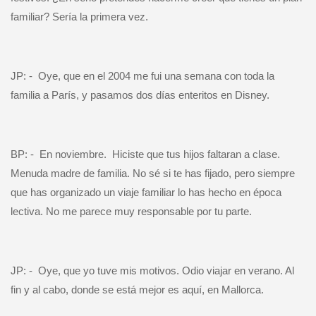
familiar? Sería la primera vez.
JP: -
Oye, que en el 2004 me fui una semana con toda la
familia a París, y pasamos dos días enteritos en Disney.
BP: -
En noviembre.
Hiciste que tus hijos faltaran a clase.
Menuda madre de familia. No sé si te has fijado, pero siempre
que has organizado un viaje familiar lo has hecho en época
lectiva. No me parece muy responsable por tu parte.
JP: -
Oye, que yo tuve mis motivos. Odio viajar en verano. Al
fin y al cabo, donde se está mejor es aquí, en Mallorca.