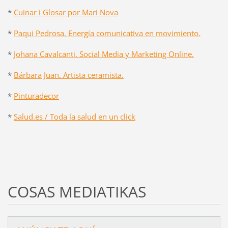
*
Cuinar i Glosar por Mari Nova
*
Paqui Pedrosa. Energía comunicativa en movimiento.
*
Johana Cavalcanti. Social Media y Marketing Online.
*
Bárbara Juan. Artista ceramista.
*
Pinturadecor
*
Salud.es / Toda la salud en un click
COSAS MEDIATIKAS