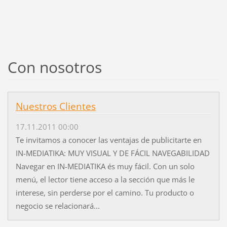
Con nosotros
Nuestros Clientes
17.11.2011 00:00
Te invitamos a conocer las ventajas de publicitarte en
IN-MEDIATIKA: MUY VISUAL Y DE FÁCIL NAVEGABILIDAD
Navegar en IN-MEDIATIKA és muy fácil. Con un solo
menú, el lector tiene acceso a la sección que más le
interese, sin perderse por el camino. Tu producto o
negocio se relacionará...