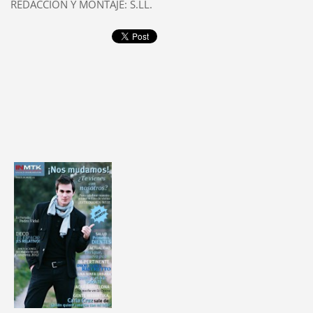
REDACCIÓN Y MONTAJE: S.LL.