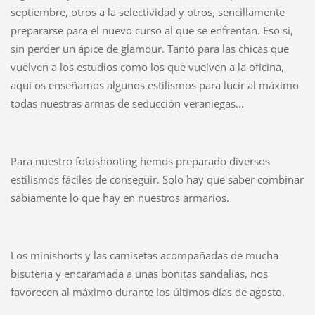
septiembre, otros a la selectividad y otros, sencillamente
prepararse para el nuevo curso al que se enfrentan. Eso si,
sin perder un ápice de glamour. Tanto para las chicas que
vuelven a los estudios como los que vuelven a la oficina,
aqui os enseñamos algunos estilismos para lucir al máximo
todas nuestras armas de seducción veraniegas...
Para nuestro fotoshooting hemos preparado diversos
estilismos fáciles de conseguir. Solo hay que saber combinar
sabiamente lo que hay en nuestros armarios.
Los minishorts y las camisetas acompañadas de mucha
bisuteria y encaramada a unas bonitas sandalias, nos
favorecen al máximo durante los últimos días de agosto.