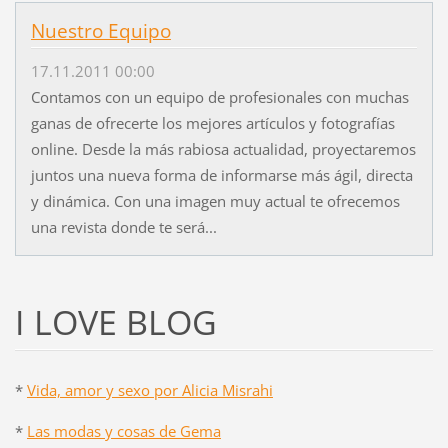
Nuestro Equipo
17.11.2011 00:00
Contamos con un equipo de profesionales con muchas
ganas de ofrecerte los mejores artículos y fotografías
online. Desde la más rabiosa actualidad, proyectaremos
juntos una nueva forma de informarse más ágil, directa
y dinámica. Con una imagen muy actual te ofrecemos
una revista donde te será...
I LOVE BLOG
*
Vida, amor y sexo por Alicia Misrahi
*
Las modas y cosas de Gema