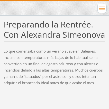
Preparando la Rentrée.
Con Alexandra Simeonova
Lo que comenzaba como un verano suave en Baleares,
incluso con temperaturas más bajas de lo habitual se ha
convertido en un final de agosto caluroso y con alertas e
incendios debido a las altas temperaturas. Muchos cuerpos
ya han sido "tatuados" por el astro sol y otros intentan
adquirir el bronceado ideal antes de que acabe el mes.