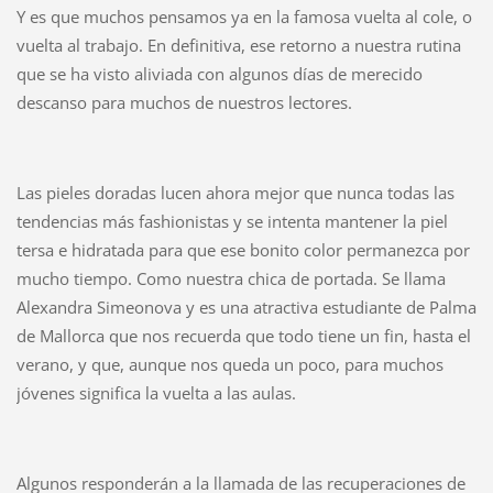
Y es que muchos pensamos ya en la famosa vuelta al cole, o
vuelta al trabajo. En definitiva, ese retorno a nuestra rutina
que se ha visto aliviada con algunos días de merecido
descanso para muchos de nuestros lectores.
Las pieles doradas lucen ahora mejor que nunca todas las
tendencias más fashionistas y se intenta mantener la piel
tersa e hidratada para que ese bonito color permanezca por
mucho tiempo. Como nuestra chica de portada. Se llama
Alexandra Simeonova y es una atractiva estudiante de Palma
de Mallorca que nos recuerda que todo tiene un fin, hasta el
verano, y que, aunque nos queda un poco, para muchos
jóvenes significa la vuelta a las aulas.
Algunos responderán a la llamada de las recuperaciones de