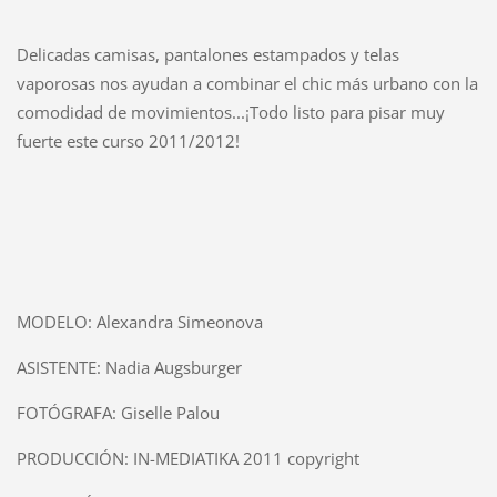
Delicadas camisas, pantalones estampados y telas
vaporosas nos ayudan a combinar el chic más urbano con la
comodidad de movimientos...¡Todo listo para pisar muy
fuerte este curso 2011/2012!
MODELO: Alexandra Simeonova
ASISTENTE: Nadia Augsburger
FOTÓGRAFA: Giselle Palou
PRODUCCIÓN: IN-MEDIATIKA 2011 copyright