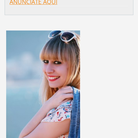
ANÚNCIATE AQUÍ