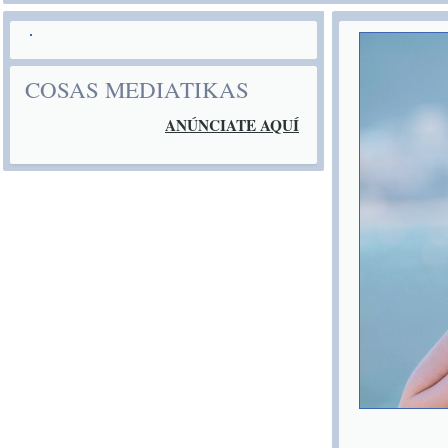
COSAS MEDIATIKAS
ANÚNCIATE AQUÍ