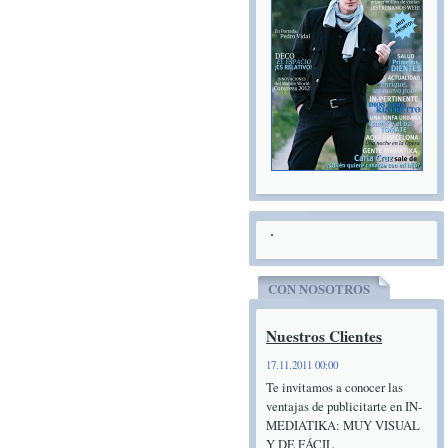
CON NOSOTROS
Nuestros Clientes
17.11.2011 00:00
Te invitamos a conocer las
ventajas de publicitarte en IN-
MEDIATIKA: MUY VISUAL
Y DE FÁCIL