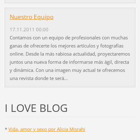
Nuestro Equipo
17.11.2011 00:00
Contamos con un equipo de profesionales con muchas
ganas de ofrecerte los mejores artículos y fotografías
online. Desde la más rabiosa actualidad, proyectaremos
juntos una nueva forma de informarse más ágil, directa
y dinámica. Con una imagen muy actual te ofrecemos
una revista donde te será...
I LOVE BLOG
*
Vida, amor y sexo por Alicia Misrahi