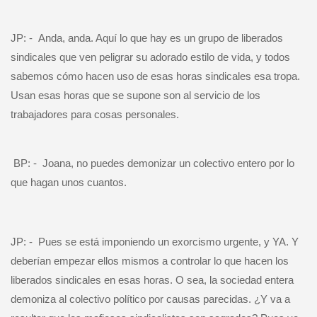
JP: -
Anda, anda. Aquí lo que hay es un grupo de liberados
sindicales que ven peligrar su adorado estilo de vida, y todos
sabemos cómo hacen uso de esas horas sindicales esa tropa.
Usan esas horas que se supone son al servicio de los
trabajadores para cosas personales.
BP: -
Joana, no puedes demonizar un colectivo entero por lo
que hagan unos cuantos.
JP: -
Pues se está imponiendo un exorcismo urgente, y YA. Y
deberían empezar ellos mismos a controlar lo que hacen los
liberados sindicales en esas horas. O sea, la sociedad entera
demoniza al colectivo político por causas parecidas. ¿Y va a