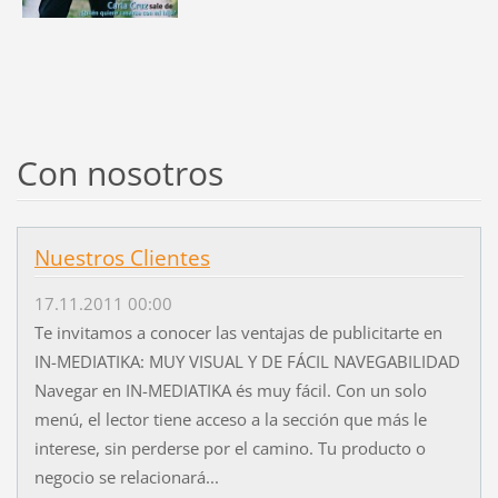
Con nosotros
Nuestros Clientes
17.11.2011 00:00
Te invitamos a conocer las ventajas de publicitarte en
IN-MEDIATIKA: MUY VISUAL Y DE FÁCIL NAVEGABILIDAD
Navegar en IN-MEDIATIKA és muy fácil. Con un solo
menú, el lector tiene acceso a la sección que más le
interese, sin perderse por el camino. Tu producto o
negocio se relacionará...