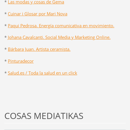
*
Las modas y cosas de Gema
*
Cuinar i Glosar por Mari Nova
*
Paqui Pedrosa. Energía comunicativa en movimiento.
*
Johana Cavalcanti. Social Media y Marketing Online.
*
Bárbara Juan. Artista ceramista.
*
Pinturadecor
*
Salud.es / Toda la salud en un click
COSAS MEDIATIKAS