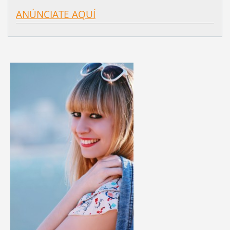
ANÚNCIATE AQUÍ