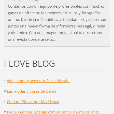
Contamos con un equipo de profesionales con muchas
ganas de ofrecerte los mejores artículos y fotografías
online. Desde la más rabiosa actualidad, proyectaremos
juntos una nueva forma de informarse más ágil, directa
y dinámica. Con una imagen muy actual te ofrecemos
una revista donde te será...
I LOVE BLOG
*
Vida, amor y sexo por Alicia Misrahi
*
Las modas y cosas de Gema
*
Cuinar i Glosar por Mari Nova
*
Paqui Pedrosa. Energía comunicativa en movimiento.