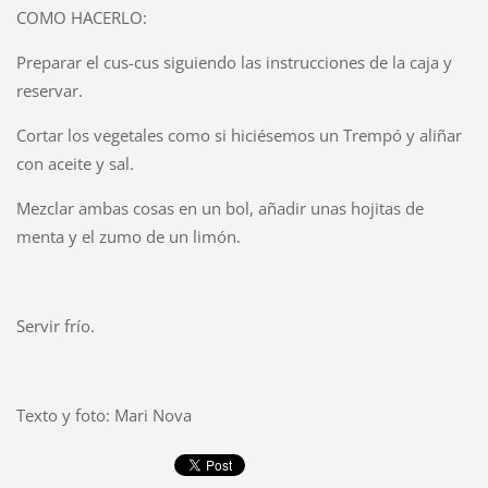
COMO HACERLO:
Preparar el cus-cus siguiendo las instrucciones de la caja y
reservar.
Cortar los vegetales como si hiciésemos un Trempó y aliñar
con aceite y sal.
Mezclar ambas cosas en un bol, añadir unas hojitas de
menta y el zumo de un limón.
Servir frío.
Texto y foto: Mari Nova