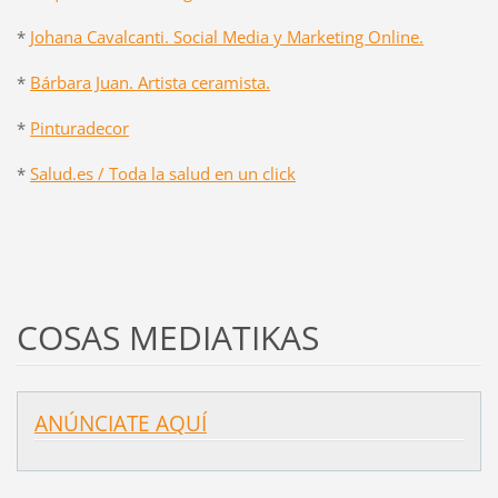
*
Johana Cavalcanti. Social Media y Marketing Online.
*
Bárbara Juan. Artista ceramista.
*
Pinturadecor
*
Salud.es / Toda la salud en un click
COSAS MEDIATIKAS
ANÚNCIATE AQUÍ