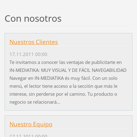
Con nosotros
Nuestros Clientes
17.11.2011 00:00
Te invitamos a conocer las ventajas de publicitarte en
IN-MEDIATIKA: MUY VISUAL Y DE FÁCIL NAVEGABILIDAD
Navegar en IN-MEDIATIKA és muy fácil. Con un solo
menú, el lector tiene acceso a la sección que más le
interese, sin perderse por el camino. Tu producto o
negocio se relacionará...
Nuestro Equipo
17.11.2011 00:00