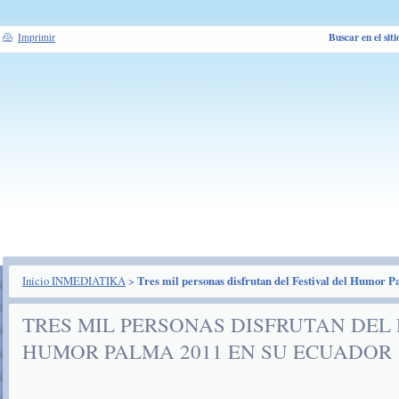
Buscar en el siti
Imprimir
Inicio INMEDIATIKA
>
Tres mil personas disfrutan del Festival del Humor P
TRES MIL PERSONAS DISFRUTAN DEL 
HUMOR PALMA 2011 EN SU ECUADOR