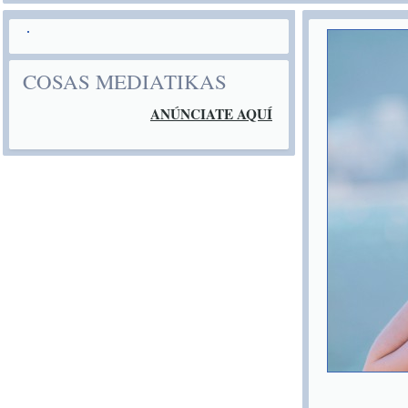
COSAS MEDIATIKAS
ANÚNCIATE AQUÍ