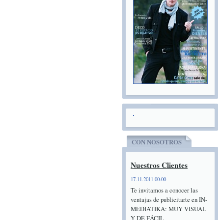
CON NOSOTROS
Nuestros Clientes
17.11.2011 00:00
Te invitamos a conocer las
ventajas de publicitarte en IN-
MEDIATIKA: MUY VISUAL
Y DE FÁCIL