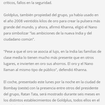
críticos, fallos en la seguridad.
Goldplus, también propiedad del grupo, ya había usado en
el año 2008 veintidós kilos de oro para crear la pulsera más
grande del mundo, y ahora, afirmó Khanna, eligió el Nano
para simbolizar "las ambiciones de la nueva India y del
ciudadano común".
"Pese a que el oro se asocia al lujo, en la India las familias de
clase media lo tienen mucho más presente que en otros
lugares, e invierten en oro sus ahorros. El oro y el Nano
llaman al mismo tipo de público", defendió Khanna.
El coche, presentado este lunes por la noche en la ciudad de
Bombay (oeste) con la presencia entre otros del presidente
del grupo, Ratan Tata, será mostrado durante seis meses en
los distintos establecimientos de Goldplus, todos ellos en el