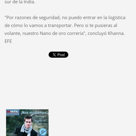
sur de la India.
"Por razones de seguridad, no puedo entrar en la logística
de cómo lo vamos a transportar. Pero si te pusieras al
volante, nuestro Nano de oro correría", concluyó Khanna.
EFE