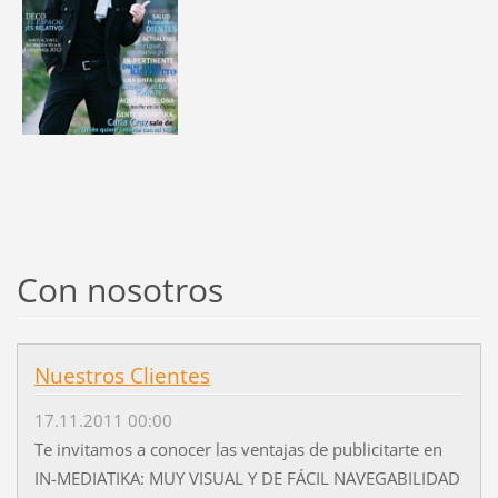
Con nosotros
Nuestros Clientes
17.11.2011 00:00
Te invitamos a conocer las ventajas de publicitarte en
IN-MEDIATIKA: MUY VISUAL Y DE FÁCIL NAVEGABILIDAD