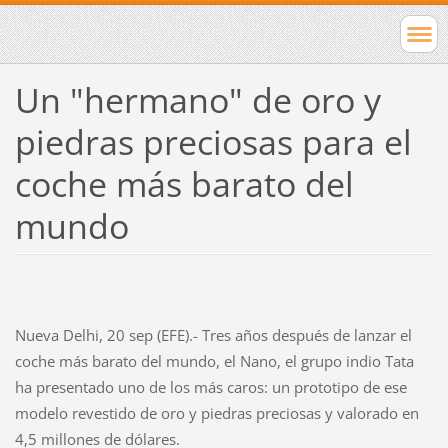
Un "hermano" de oro y
piedras preciosas para el
coche más barato del
mundo
Nueva Delhi, 20 sep (EFE).- Tres años después de lanzar el
coche más barato del mundo, el Nano, el grupo indio Tata
ha presentado uno de los más caros: un prototipo de ese
modelo revestido de oro y piedras preciosas y valorado en
4,5 millones de dólares.