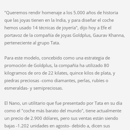
"Queremos rendir homenaje a los 5.000 años de historia
que las joyas tienen en la India, y para diseñar el coche
hemos usado 14 técnicas de joyería", dijo hoy a Efe el
portavoz de la compañía de joyas Goldplus, Gaurav Khanna,
perteneciente al grupo Tata.
Para este modelo, concebido como una estrategia de
promoción de Goldplus, la compañía ha utilizado 80
kilogramos de oro de 22 kilates, quince kilos de plata, y
piedras preciosas -como diamantes, perlas, rubíes o
esmeraldas- y semipreciosas.
El Nano, un utilitario que fue presentado por Tata en su día
como el "coche más barato del mundo", tiene actualmente
un precio de 2.900 dólares, pero sus ventas están siendo
bajas -1.202 unidades en agosto- debido a, dicen sus