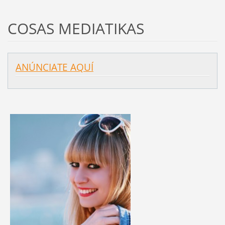
COSAS MEDIATIKAS
ANÚNCIATE AQUÍ