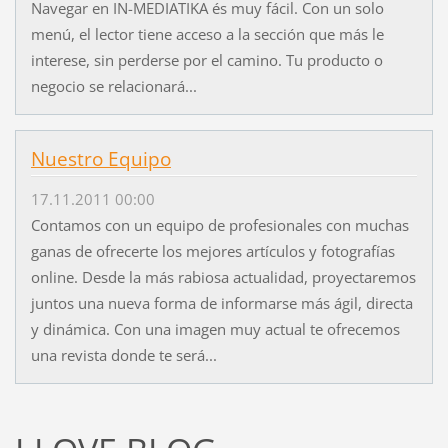
Navegar en IN-MEDIATIKA és muy fácil. Con un solo
menú, el lector tiene acceso a la sección que más le
interese, sin perderse por el camino. Tu producto o
negocio se relacionará...
Nuestro Equipo
17.11.2011 00:00
Contamos con un equipo de profesionales con muchas
ganas de ofrecerte los mejores artículos y fotografías
online. Desde la más rabiosa actualidad, proyectaremos
juntos una nueva forma de informarse más ágil, directa
y dinámica. Con una imagen muy actual te ofrecemos
una revista donde te será...