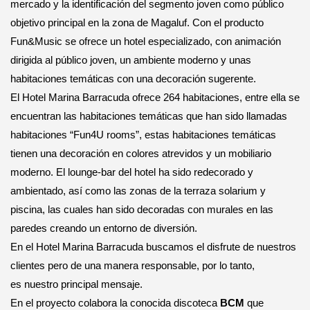
mercado y la identificación del segmento joven como público
objetivo principal en la zona de Magaluf. Con el producto
Fun&Music se ofrece un hotel especializado, con animación
dirigida al público joven, un ambiente moderno y unas
habitaciones temáticas con una decoración sugerente.
El Hotel Marina Barracuda ofrece 264 habitaciones, entre ella se
encuentran las habitaciones temáticas que han sido llamadas
habitaciones “Fun4U rooms”, estas habitaciones temáticas
tienen una decoración en colores atrevidos y un mobiliario
moderno. El lounge-bar del hotel ha sido redecorado y
ambientado, así como las zonas de la terraza solarium y
piscina, las cuales han sido decoradas con murales en las
paredes creando un entorno de diversión.
En el Hotel Marina Barracuda buscamos el disfrute de nuestros
clientes pero de una manera responsable, por lo tanto,
es nuestro principal mensaje.
En el proyecto colabora la conocida discoteca
BCM
que