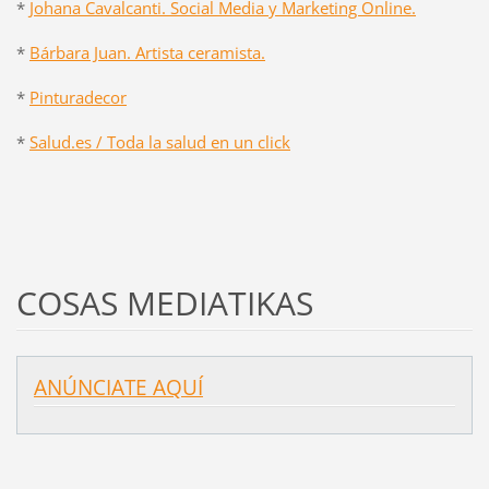
*
Johana Cavalcanti. Social Media y Marketing Online.
*
Bárbara Juan. Artista ceramista.
*
Pinturadecor
*
Salud.es / Toda la salud en un click
COSAS MEDIATIKAS
ANÚNCIATE AQUÍ