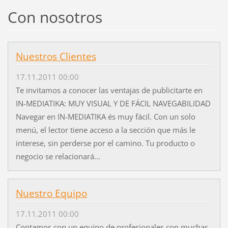
Con nosotros
Nuestros Clientes
17.11.2011 00:00
Te invitamos a conocer las ventajas de publicitarte en
IN-MEDIATIKA: MUY VISUAL Y DE FÁCIL NAVEGABILIDAD
Navegar en IN-MEDIATIKA és muy fácil. Con un solo
menú, el lector tiene acceso a la sección que más le
interese, sin perderse por el camino. Tu producto o
negocio se relacionará...
Nuestro Equipo
17.11.2011 00:00
Contamos con un equipo de profesionales con muchas