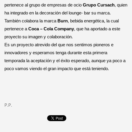
pertenece al grupo de empresas de ocio
Grupo Cursach
, quien
ha integrado en la decoración del lounge- bar su marca.
También colabora la marca
Burn
, bebida energética, la cual
pertenece a
Coca – Cola Company
, que ha aportado a este
proyecto su imagen y colaboración.
Es un proyecto atrevido del que nos sentimos pioneros e
innovadores y esperamos tenga durante esta primera
temporada la aceptación y el éxito esperado, aunque ya poco a
poco vamos viendo el gran impacto que está teniendo.
P.P.