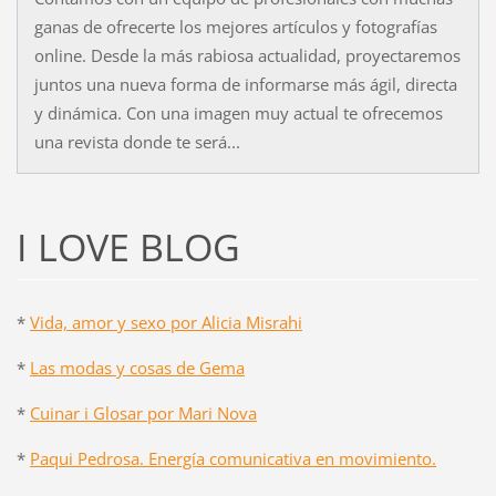
ganas de ofrecerte los mejores artículos y fotografías
online. Desde la más rabiosa actualidad, proyectaremos
juntos una nueva forma de informarse más ágil, directa
y dinámica. Con una imagen muy actual te ofrecemos
una revista donde te será...
I LOVE BLOG
*
Vida, amor y sexo por Alicia Misrahi
*
Las modas y cosas de Gema
*
Cuinar i Glosar por Mari Nova
*
Paqui Pedrosa. Energía comunicativa en movimiento.