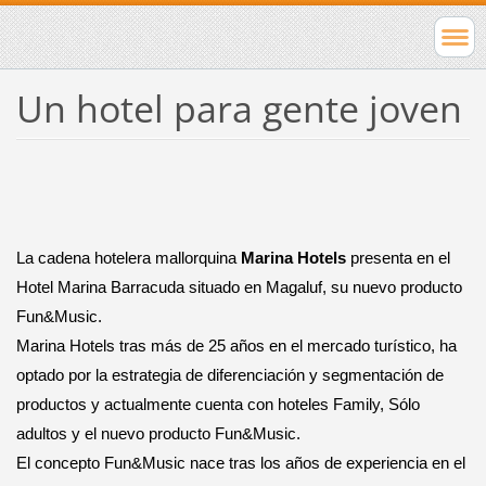
Un hotel para gente joven
La cadena hotelera mallorquina
Marina Hotels
presenta en el
Hotel Marina Barracuda situado en Magaluf, su nuevo producto
Fun&Music.
Marina Hotels tras más de 25 años en el mercado turístico, ha
optado por la estrategia de diferenciación y segmentación de
productos y actualmente cuenta con hoteles Family, Sólo
adultos y el nuevo producto Fun&Music.
El concepto Fun&Music nace tras los años de experiencia en el