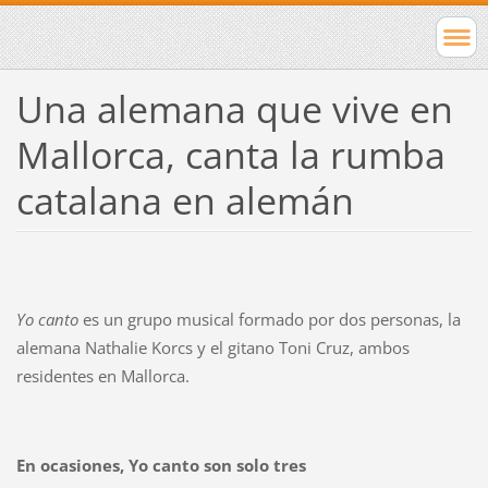
Una alemana que vive en
Mallorca, canta la rumba
catalana en alemán
Yo canto
es un grupo musical formado por dos personas, la
alemana Nathalie Korcs y el gitano Toni Cruz, ambos
residentes en Mallorca.
En ocasiones, Yo canto son solo tres