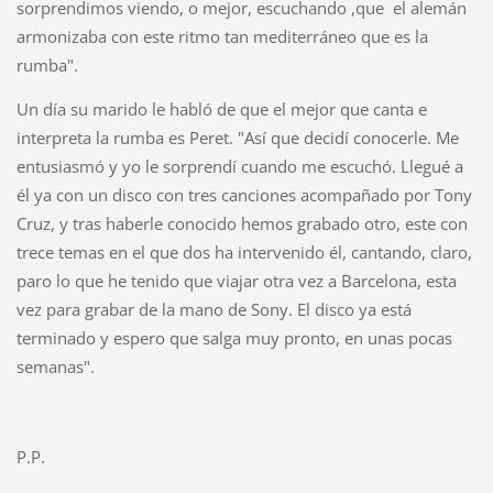
sorprendimos viendo, o mejor, escuchando ,que el alemán
armonizaba con este ritmo tan mediterráneo que es la
rumba".
Un día su marido le habló de que el mejor que canta e
interpreta la rumba es Peret. "Así que decidí conocerle. Me
entusiasmó y yo le sorprendí cuando me escuchó. Llegué a
él ya con un disco con tres canciones acompañado por Tony
Cruz, y tras haberle conocido hemos grabado otro, este con
trece temas en el que dos ha intervenido él, cantando, claro,
paro lo que he tenido que viajar otra vez a Barcelona, esta
vez para grabar de la mano de Sony. El disco ya está
terminado y espero que salga muy pronto, en unas pocas
semanas".
P.P.