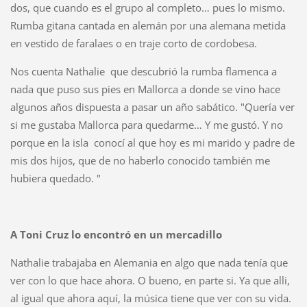
dos, que cuando es el grupo al completo… pues lo mismo.
Rumba gitana cantada en alemán por una alemana metida
en vestido de faralaes o en traje corto de cordobesa.
Nos cuenta Nathalie que descubrió la rumba flamenca a
nada que puso sus pies en Mallorca a donde se vino hace
algunos años dispuesta a pasar un año sabático. "Quería ver
si me gustaba Mallorca para quedarme… Y me gustó. Y no
porque en la isla conocí al que hoy es mi marido y padre de
mis dos hijos, que de no haberlo conocido también me
hubiera quedado. "
A Toni Cruz lo encontró en un mercadillo
Nathalie trabajaba en Alemania en algo que nada tenía que
ver con lo que hace ahora. O bueno, en parte si. Ya que alli,
al igual que ahora aquí, la música tiene que ver con su vida.