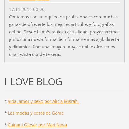
17.11.2011 00:00
Contamos con un equipo de profesionales con muchas
ganas de ofrecerte los mejores artículos y fotografías
online. Desde la más rabiosa actualidad, proyectaremos
juntos una nueva forma de informarse más ágil, directa
y dinámica. Con una imagen muy actual te ofrecemos
una revista donde te será...
I LOVE BLOG
*
Vida, amor y sexo por Alicia Misrahi
*
Las modas y cosas de Gema
*
Cuinar i Glosar por Mari Nova