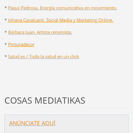
*
Paqui Pedrosa. Energía comunicativa en movimiento.
*
Johana Cavalcanti. Social Media y Marketing Online.
*
Bárbara Juan. Artista ceramista.
*
Pinturadecor
*
Salud.es / Toda la salud en un click
COSAS MEDIATIKAS
ANÚNCIATE AQUÍ