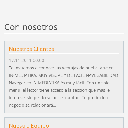
Con nosotros
Nuestros Clientes
17.11.2011 00:00
Te invitamos a conocer las ventajas de publicitarte en
IN-MEDIATIKA: MUY VISUAL Y DE FÁCIL NAVEGABILIDAD
Navegar en IN-MEDIATIKA és muy fácil. Con un solo
menú, el lector tiene acceso a la sección que más le
interese, sin perderse por el camino. Tu producto o
negocio se relacionará...
Nuestro Equipo