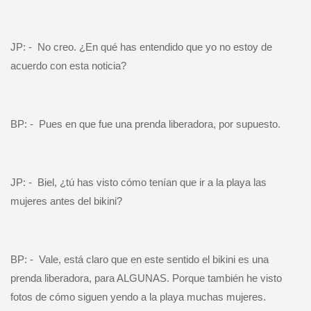
JP: -
No creo. ¿En qué has entendido que yo no estoy de
acuerdo con esta noticia?
BP: -
Pues en que fue una prenda liberadora, por supuesto.
JP: -
Biel, ¿tú has visto cómo tenían que ir a la playa las
mujeres antes del bikini?
BP: -
Vale, está claro que en este sentido el bikini es una
prenda liberadora, para ALGUNAS. Porque también he visto
fotos de cómo siguen yendo a la playa muchas mujeres.