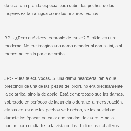
de usar una prenda especial para cubrir los pechos de las
mujeres es tan antigua como los mismos pechos.
BP: - ¿Pero qué dices, demonio de mujer? El bikini es ultra
moderno. No me imagino una dama neandertal con bikini, o al
menos no con la parte de arriba.
JP: - Pues te equivocas. Si una dama neandertal tenía que
prescindir de una de las piezas del bikini, no era precisamente
la de arriba, sino la de abajo. Está comprobado que las damas,
sobretodo en períodos de lactancia o durante la menstruación,
etapas en las que los pechos se hinchan, se los sujetaban
durante las épocas de calor con bandas de cuero. Y no lo
hacían para ocultarlos a la vista de los libidinosos caballeros