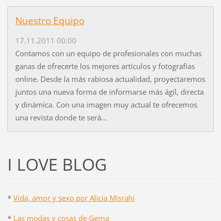
Nuestro Equipo
17.11.2011 00:00
Contamos con un equipo de profesionales con muchas
ganas de ofrecerte los mejores artículos y fotografías
online. Desde la más rabiosa actualidad, proyectaremos
juntos una nueva forma de informarse más ágil, directa
y dinámica. Con una imagen muy actual te ofrecemos
una revista donde te será...
I LOVE BLOG
*
Vida, amor y sexo por Alicia Misrahi
*
Las modas y cosas de Gema