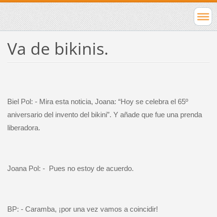
Va de bikinis.
Biel Pol: - Mira esta noticia, Joana: “Hoy se celebra el 65º
aniversario del invento del bikini”. Y añade que fue una prenda
liberadora.
Joana Pol: -
Pues no estoy de acuerdo.
BP: - Caramba, ¡por una vez vamos a coincidir!