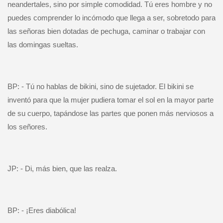
neandertales, sino por simple comodidad. Tú eres hombre y no
puedes comprender lo incómodo que llega a ser, sobretodo para
las señoras bien dotadas de pechuga, caminar o trabajar con
las domingas sueltas.
BP: - Tú no hablas de bikini, sino de sujetador. El bikini se
inventó para que la mujer pudiera tomar el sol en la mayor parte
de su cuerpo, tapándose las partes que ponen más nerviosos a
los señores.
JP: - Di, más bien, que las realza.
BP: - ¡Eres diabólica!