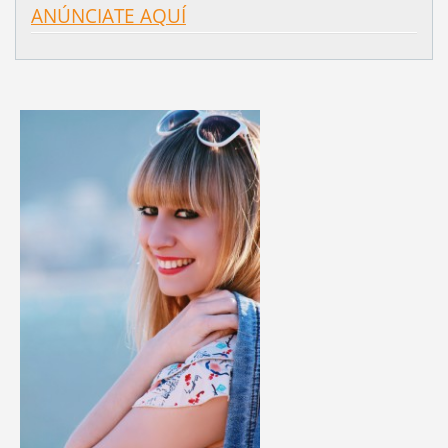
ANÚNCIATE AQUÍ