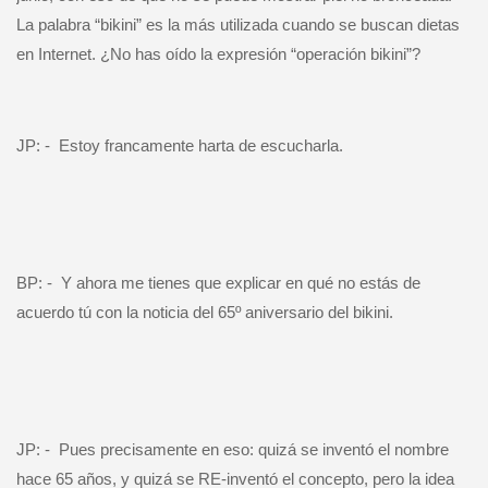
La palabra “bikini” es la más utilizada cuando se buscan dietas
en Internet. ¿No has oído la expresión “operación bikini”?
JP: -
Estoy francamente harta de escucharla.
BP: -
Y ahora me tienes que explicar en qué no estás de
acuerdo tú con la noticia del 65º aniversario del bikini.
JP: -
Pues precisamente en eso: quizá se inventó el nombre
hace 65 años, y quizá se RE-inventó el concepto, pero la idea