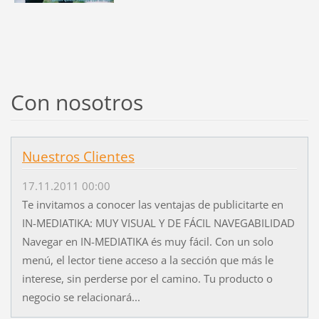
Con nosotros
Nuestros Clientes
17.11.2011 00:00
Te invitamos a conocer las ventajas de publicitarte en
IN-MEDIATIKA: MUY VISUAL Y DE FÁCIL NAVEGABILIDAD
Navegar en IN-MEDIATIKA és muy fácil. Con un solo
menú, el lector tiene acceso a la sección que más le
interese, sin perderse por el camino. Tu producto o
negocio se relacionará...