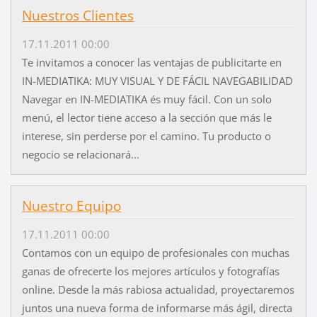
Nuestros Clientes
17.11.2011 00:00
Te invitamos a conocer las ventajas de publicitarte en
IN-MEDIATIKA: MUY VISUAL Y DE FÁCIL NAVEGABILIDAD
Navegar en IN-MEDIATIKA és muy fácil. Con un solo
menú, el lector tiene acceso a la sección que más le
interese, sin perderse por el camino. Tu producto o
negocio se relacionará...
Nuestro Equipo
17.11.2011 00:00
Contamos con un equipo de profesionales con muchas
ganas de ofrecerte los mejores artículos y fotografías
online. Desde la más rabiosa actualidad, proyectaremos
juntos una nueva forma de informarse más ágil, directa