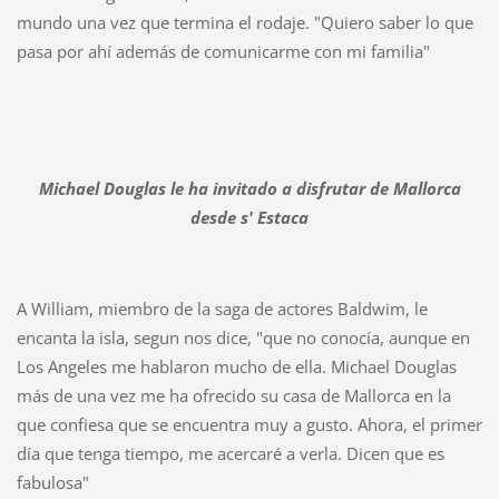
mundo una vez que termina el rodaje. "Quiero saber lo que
pasa por ahí además de comunicarme con mi familia"
Michael Douglas le ha invitado a disfrutar de Mallorca
desde s' Estaca
A William, miembro de la saga de actores Baldwim, le
encanta la isla, segun nos dice, "que no conocía, aunque en
Los Angeles me hablaron mucho de ella. Michael Douglas
más de una vez me ha ofrecido su casa de Mallorca en la
que confiesa que se encuentra muy a gusto. Ahora, el primer
día que tenga tiempo, me acercaré a verla. Dicen que es
fabulosa"