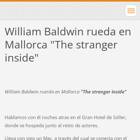
William Baldwin rueda en
Mallorca "The stranger
inside"
William Baldwin ruerda en Mallorca
"The stranger inside"
Hablamos con él noches atras en el Gran Hotel de Sóller,
donde se hospeda junto al resto de actores.
Lleva con sigo un Mac, a través del cual se conecta con el