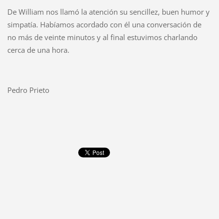
De William nos llamó la atención su sencillez, buen humor y
simpatía. Habíamos acordado con él una conversación de
no más de veinte minutos y al final estuvimos charlando
cerca de una hora.
Pedro Prieto