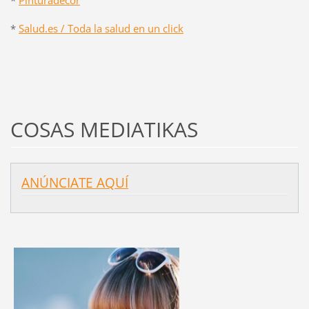
*
Salud.es / Toda la salud en un click
COSAS MEDIATIKAS
ANÚNCIATE AQUÍ