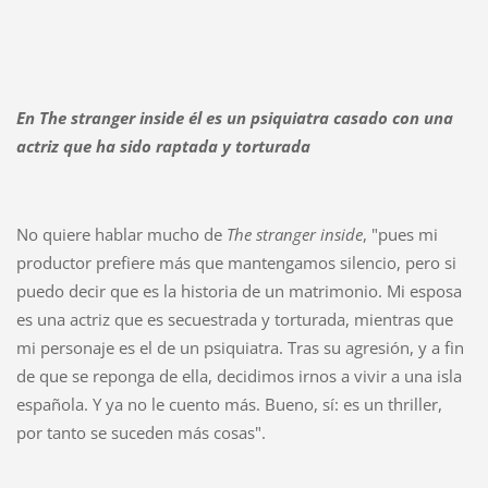
En The stranger inside él es un psiquiatra casado con una
actriz que ha sido raptada y torturada
No quiere hablar mucho de
The stranger inside
, "pues mi
productor prefiere más que mantengamos silencio, pero si
puedo decir que es la historia de un matrimonio. Mi esposa
es una actriz que es secuestrada y torturada, mientras que
mi personaje es el de un psiquiatra. Tras su agresión, y a fin
de que se reponga de ella, decidimos irnos a vivir a una isla
española. Y ya no le cuento más. Bueno, sí: es un thriller,
por tanto se suceden más cosas".