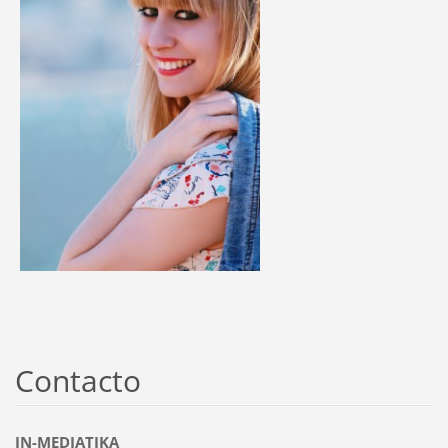
Contacto
IN-MEDIATIKA