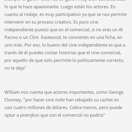
lo que le hace apasionante. Luego están los actores. En
cuanto al rodaje, es muy participativo ya que se nos permite
intervenir en su proceso creativo. Es puro cine
independiente puesto que en el comercial, si no eres un Al
Pacino o un Clint Eastwood, te conviertes en una ficha, en
uno más. Por eso, lo bueno del cine independiente es que a
través de él puedes contar historias que el cine comercial,
por aquello de que solo perrmite lo politicamente correcto,
no te deja"
William nos cuenta que actores importantes, como George
Clooney, "por hacer cine
indie
han rebajado su cachet en
casi cuatro millones de dólares. Cobra menos, pero puede
optar a premjkos que con el comercial no podría"