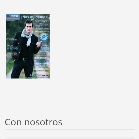
Con nosotros