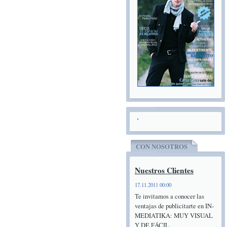
CON NOSOTROS
Nuestros Clientes
17.11.2011 00:00
Te invitamos a conocer las
ventajas de publicitarte en IN-
MEDIATIKA: MUY VISUAL
Y DE FÁCIL