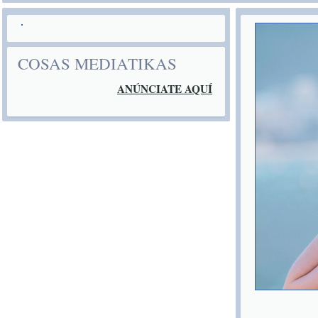
COSAS MEDIATIKAS
ANÚNCIATE AQUÍ