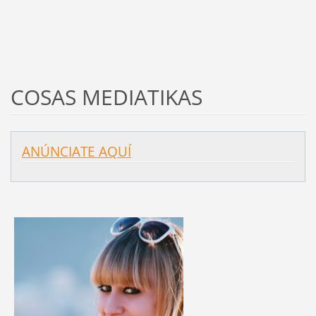
COSAS MEDIATIKAS
ANÚNCIATE AQUÍ