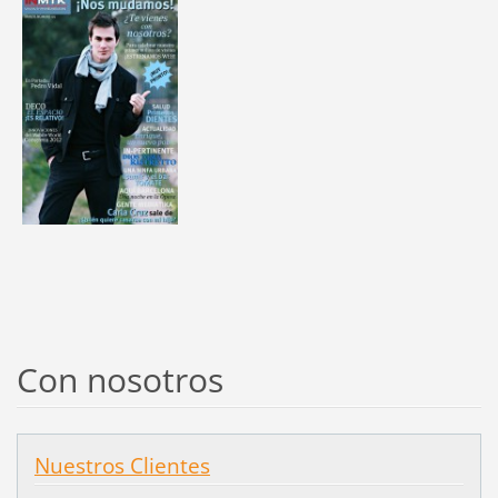
Con nosotros
Nuestros Clientes