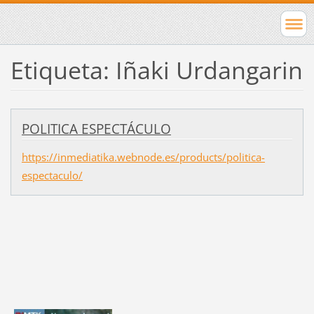
Etiqueta: Iñaki Urdangarin
POLITICA ESPECTÁCULO
https://inmediatika.webnode.es/products/politica-
espectaculo/