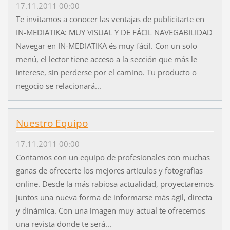
17.11.2011 00:00
Te invitamos a conocer las ventajas de publicitarte en
IN-MEDIATIKA: MUY VISUAL Y DE FÁCIL NAVEGABILIDAD
Navegar en IN-MEDIATIKA és muy fácil. Con un solo
menú, el lector tiene acceso a la sección que más le
interese, sin perderse por el camino. Tu producto o
negocio se relacionará...
Nuestro Equipo
17.11.2011 00:00
Contamos con un equipo de profesionales con muchas
ganas de ofrecerte los mejores artículos y fotografías
online. Desde la más rabiosa actualidad, proyectaremos
juntos una nueva forma de informarse más ágil, directa
y dinámica. Con una imagen muy actual te ofrecemos
una revista donde te será...