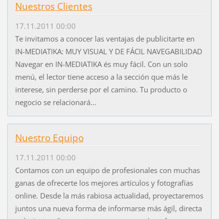
Nuestros Clientes
17.11.2011 00:00
Te invitamos a conocer las ventajas de publicitarte en
IN-MEDIATIKA: MUY VISUAL Y DE FÁCIL NAVEGABILIDAD
Navegar en IN-MEDIATIKA és muy fácil. Con un solo
menú, el lector tiene acceso a la sección que más le
interese, sin perderse por el camino. Tu producto o
negocio se relacionará...
Nuestro Equipo
17.11.2011 00:00
Contamos con un equipo de profesionales con muchas
ganas de ofrecerte los mejores artículos y fotografías
online. Desde la más rabiosa actualidad, proyectaremos
juntos una nueva forma de informarse más ágil, directa