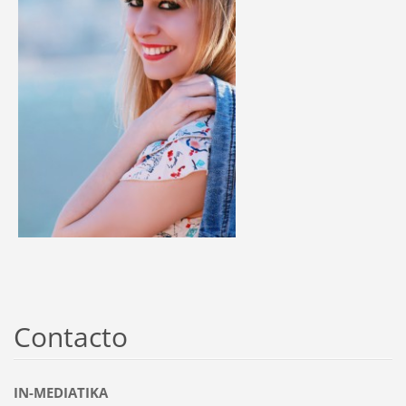
Contacto
IN-MEDIATIKA