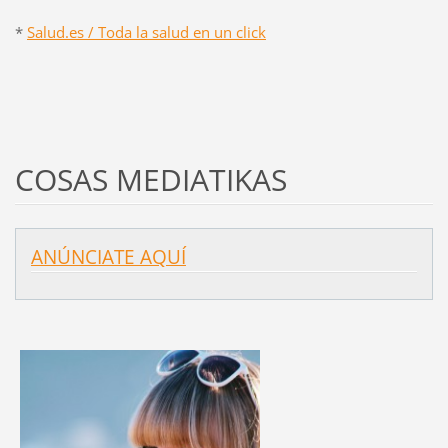
*
Salud.es / Toda la salud en un click
COSAS MEDIATIKAS
ANÚNCIATE AQUÍ