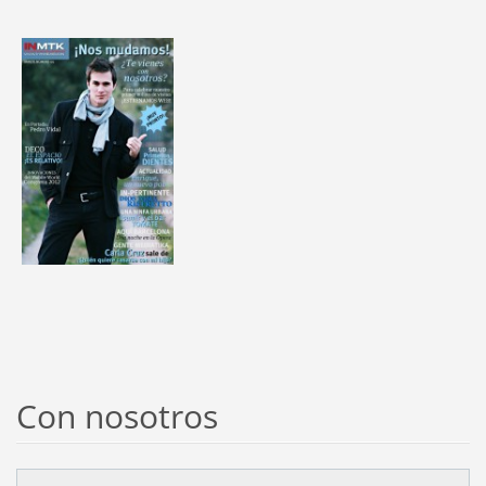
Con nosotros