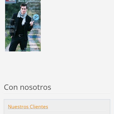
Con nosotros
Nuestros Clientes