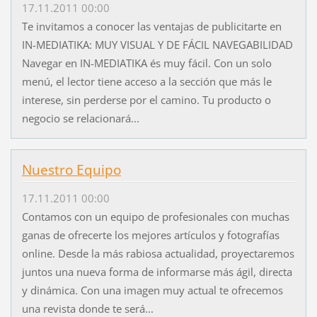
17.11.2011 00:00
Te invitamos a conocer las ventajas de publicitarte en
IN-MEDIATIKA: MUY VISUAL Y DE FÁCIL NAVEGABILIDAD
Navegar en IN-MEDIATIKA és muy fácil. Con un solo
menú, el lector tiene acceso a la sección que más le
interese, sin perderse por el camino. Tu producto o
negocio se relacionará...
Nuestro Equipo
17.11.2011 00:00
Contamos con un equipo de profesionales con muchas
ganas de ofrecerte los mejores artículos y fotografías
online. Desde la más rabiosa actualidad, proyectaremos
juntos una nueva forma de informarse más ágil, directa
y dinámica. Con una imagen muy actual te ofrecemos
una revista donde te será...