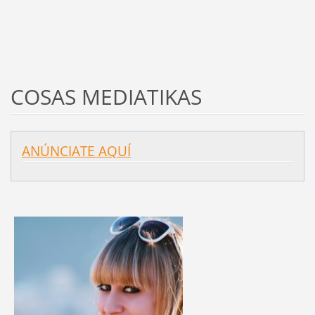
COSAS MEDIATIKAS
ANÚNCIATE AQUÍ