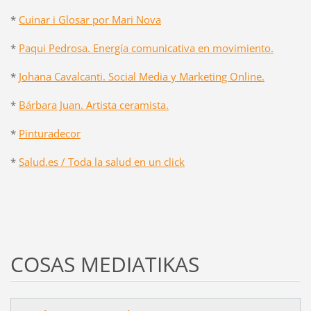
*
Cuinar i Glosar por Mari Nova
*
Paqui Pedrosa. Energía comunicativa en movimiento.
*
Johana Cavalcanti. Social Media y Marketing Online.
*
Bárbara Juan. Artista ceramista.
*
Pinturadecor
*
Salud.es / Toda la salud en un click
COSAS MEDIATIKAS