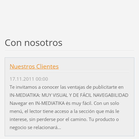
Con nosotros
Nuestros Clientes
17.11.2011 00:00
Te invitamos a conocer las ventajas de publicitarte en
IN-MEDIATIKA: MUY VISUAL Y DE FÁCIL NAVEGABILIDAD
Navegar en IN-MEDIATIKA és muy fácil. Con un solo
menú, el lector tiene acceso a la sección que más le
interese, sin perderse por el camino. Tu producto o
negocio se relacionará...