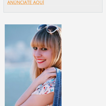
ANÚNCIATE AQUÍ