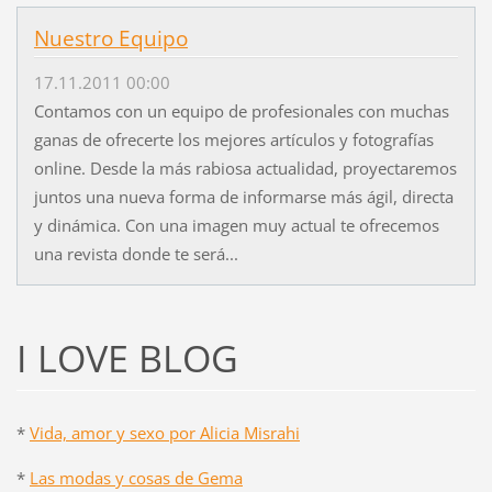
Nuestro Equipo
17.11.2011 00:00
Contamos con un equipo de profesionales con muchas
ganas de ofrecerte los mejores artículos y fotografías
online. Desde la más rabiosa actualidad, proyectaremos
juntos una nueva forma de informarse más ágil, directa
y dinámica. Con una imagen muy actual te ofrecemos
una revista donde te será...
I LOVE BLOG
*
Vida, amor y sexo por Alicia Misrahi
*
Las modas y cosas de Gema