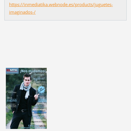
https://inmediatika.webnode.es/products/juguetes-
imaginados-/