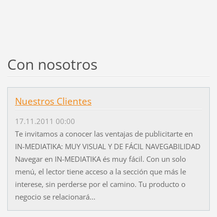
Con nosotros
Nuestros Clientes
17.11.2011 00:00
Te invitamos a conocer las ventajas de publicitarte en
IN-MEDIATIKA: MUY VISUAL Y DE FÁCIL NAVEGABILIDAD
Navegar en IN-MEDIATIKA és muy fácil. Con un solo
menú, el lector tiene acceso a la sección que más le
interese, sin perderse por el camino. Tu producto o
negocio se relacionará...