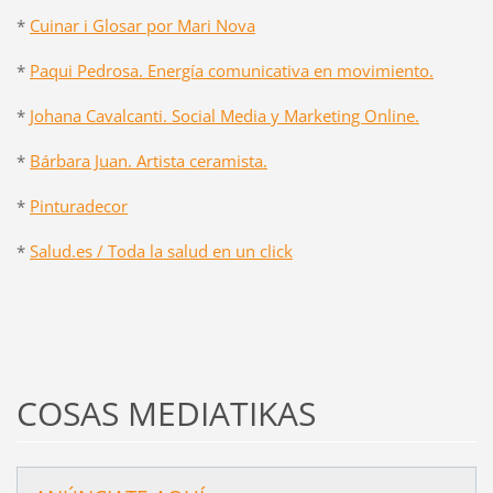
*
Cuinar i Glosar por Mari Nova
*
Paqui Pedrosa. Energía comunicativa en movimiento.
*
Johana Cavalcanti. Social Media y Marketing Online.
*
Bárbara Juan. Artista ceramista.
*
Pinturadecor
*
Salud.es / Toda la salud en un click
COSAS MEDIATIKAS