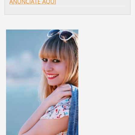
ANÚNCIATE AQUÍ