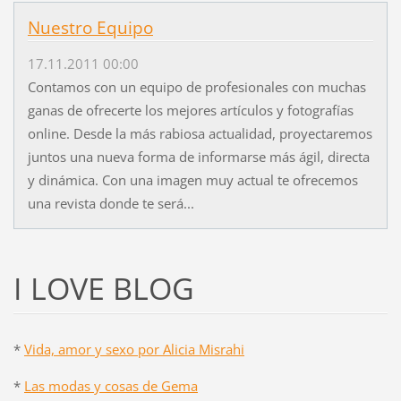
Nuestro Equipo
17.11.2011 00:00
Contamos con un equipo de profesionales con muchas
ganas de ofrecerte los mejores artículos y fotografías
online. Desde la más rabiosa actualidad, proyectaremos
juntos una nueva forma de informarse más ágil, directa
y dinámica. Con una imagen muy actual te ofrecemos
una revista donde te será...
I LOVE BLOG
*
Vida, amor y sexo por Alicia Misrahi
*
Las modas y cosas de Gema