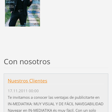
Con nosotros
Nuestros Clientes
17.11.2011 00:00
Te invitamos a conocer las ventajas de publicitarte en
IN-MEDIATIKA: MUY VISUAL Y DE FÁCIL NAVEGABILIDAD
Navegar en IN-MEDIATIKA és muy fácil. Con un solo