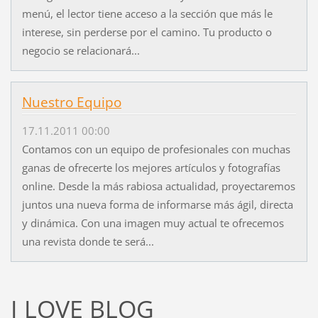
menú, el lector tiene acceso a la sección que más le
interese, sin perderse por el camino. Tu producto o
negocio se relacionará...
Nuestro Equipo
17.11.2011 00:00
Contamos con un equipo de profesionales con muchas
ganas de ofrecerte los mejores artículos y fotografías
online. Desde la más rabiosa actualidad, proyectaremos
juntos una nueva forma de informarse más ágil, directa
y dinámica. Con una imagen muy actual te ofrecemos
una revista donde te será...
I LOVE BLOG