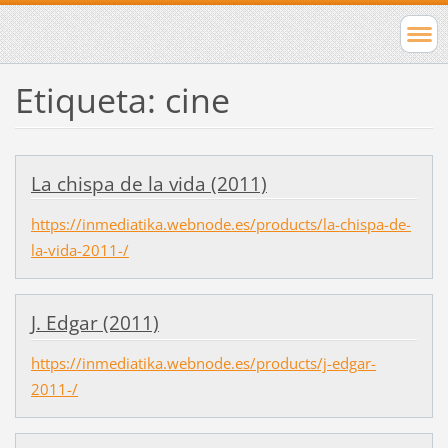
Etiqueta: cine
La chispa de la vida (2011)
https://inmediatika.webnode.es/products/la-chispa-de-
la-vida-2011-/
J. Edgar (2011)
https://inmediatika.webnode.es/products/j-edgar-
2011-/