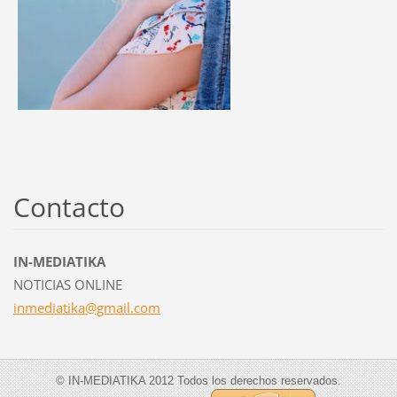
Contacto
IN-MEDIATIKA
NOTICIAS ONLINE
inmediat
ika@gmai
l.com
© IN-MEDIATIKA 2012 Todos los derechos reservados.