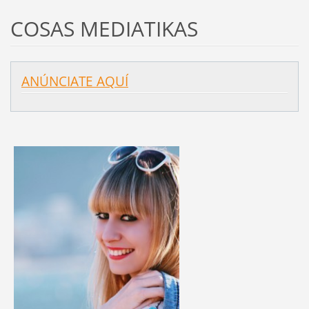
COSAS MEDIATIKAS
ANÚNCIATE AQUÍ