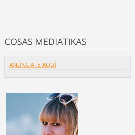
COSAS MEDIATIKAS
ANÚNCIATE AQUÍ