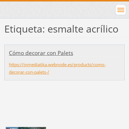
Etiqueta: esmalte acrílico
Cómo decorar con Palets
https://inmediatika.webnode.es/products/como-
decorar-con-palets-/