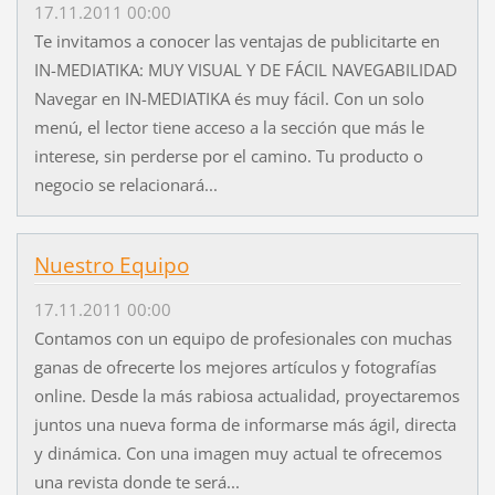
17.11.2011 00:00
Te invitamos a conocer las ventajas de publicitarte en
IN-MEDIATIKA: MUY VISUAL Y DE FÁCIL NAVEGABILIDAD
Navegar en IN-MEDIATIKA és muy fácil. Con un solo
menú, el lector tiene acceso a la sección que más le
interese, sin perderse por el camino. Tu producto o
negocio se relacionará...
Nuestro Equipo
17.11.2011 00:00
Contamos con un equipo de profesionales con muchas
ganas de ofrecerte los mejores artículos y fotografías
online. Desde la más rabiosa actualidad, proyectaremos
juntos una nueva forma de informarse más ágil, directa
y dinámica. Con una imagen muy actual te ofrecemos
una revista donde te será...