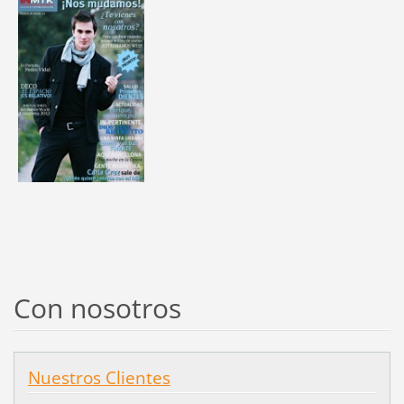
Con nosotros
Nuestros Clientes